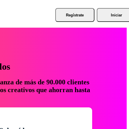
Regístrate
Iniciar
los
anza de más de 90.000 clientes
os creativos que ahorran hasta