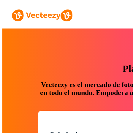
Pl
Vecteezy es el mercado de fot
en todo el mundo. Empodera a 