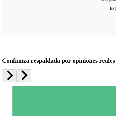
Exp
Confianza respaldada por opiniones reales 