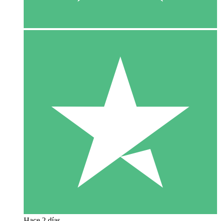
Hace 2 días