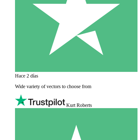
Hace 2 días
Wide variety of vectors to choose from
Kurt Roberts