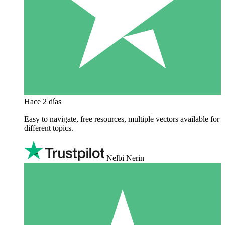
Hace 2 días
Easy to navigate, free resources, multiple vectors available for
different topics.
Nelbi Nerin