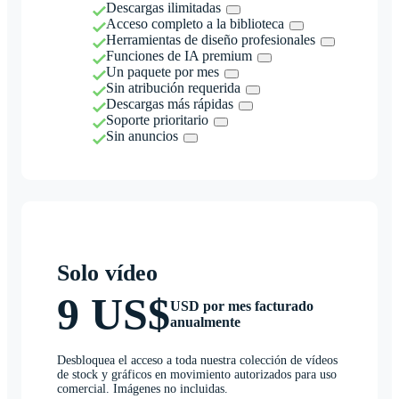
Descargas ilimitadas
Acceso completo a la biblioteca
Herramientas de diseño profesionales
Funciones de IA premium
Un paquete por mes
Sin atribución requerida
Descargas más rápidas
Soporte prioritario
Sin anuncios
Solo vídeo
9 US$
USD por mes facturado
anualmente
Desbloquea el acceso a toda nuestra colección de vídeos
de stock y gráficos en movimiento autorizados para uso
comercial. Imágenes no incluidas.