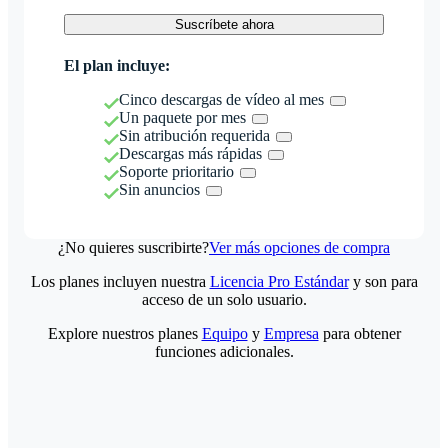
Suscríbete ahora
El plan incluye:
Cinco descargas de vídeo al mes
Un paquete por mes
Sin atribución requerida
Descargas más rápidas
Soporte prioritario
Sin anuncios
¿No quieres suscribirte?
Ver más opciones de compra
Los planes incluyen nuestra
Licencia Pro Estándar
y son para
acceso de un solo usuario.
Explore nuestros planes
Equipo
y
Empresa
para obtener
funciones adicionales.