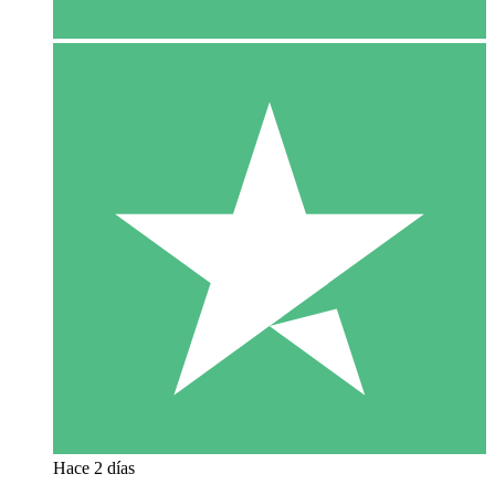
Hace 2 días