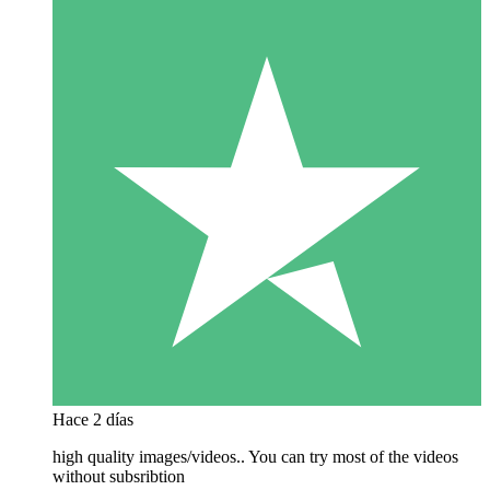
Hace 2 días
high quality images/videos.. You can try most of the videos
without subsribtion