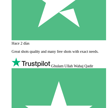
Hace 2 días
Great shots quality and many free shots with exact needs.
Ghulam Ullah Wahaj Qadir