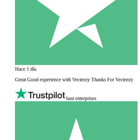
Hace 1 día
Great Good experience with Vecteezy Thanks For Vecteezy
hast enterprises