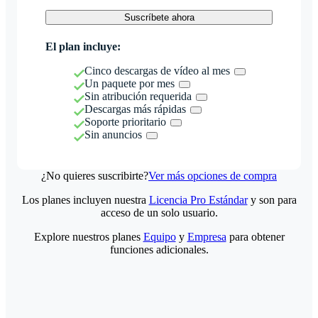
Suscríbete ahora
El plan incluye:
Cinco descargas de vídeo al mes
Un paquete por mes
Sin atribución requerida
Descargas más rápidas
Soporte prioritario
Sin anuncios
¿No quieres suscribirte?
Ver más opciones de compra
Los planes incluyen nuestra
Licencia Pro Estándar
y son para
acceso de un solo usuario.
Explore nuestros planes
Equipo
y
Empresa
para obtener
funciones adicionales.