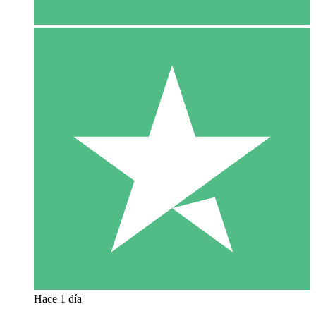
Hace 1 día