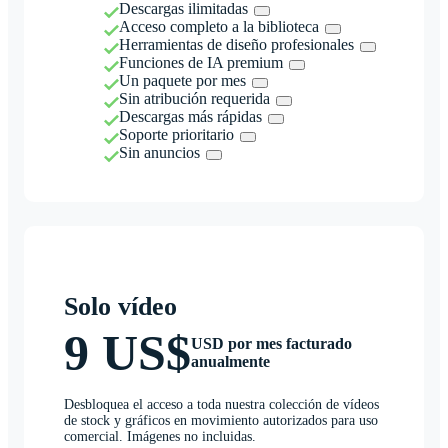
Descargas ilimitadas
Acceso completo a la biblioteca
Herramientas de diseño profesionales
Funciones de IA premium
Un paquete por mes
Sin atribución requerida
Descargas más rápidas
Soporte prioritario
Sin anuncios
Solo vídeo
9 US$
USD por mes facturado
anualmente
Desbloquea el acceso a toda nuestra colección de vídeos
de stock y gráficos en movimiento autorizados para uso
comercial. Imágenes no incluidas.