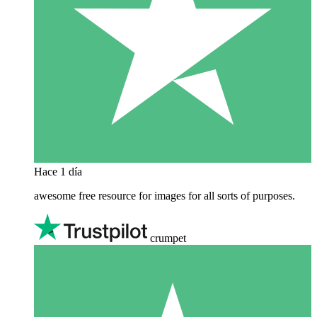
Hace 1 día
awesome free resource for images for all sorts of purposes.
crumpet