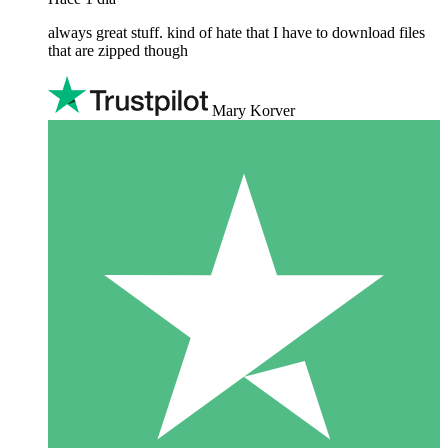
always great stuff. kind of hate that I have to download files
that are zipped though
Mary Korver