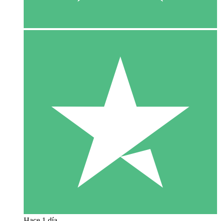
Hace 1 día