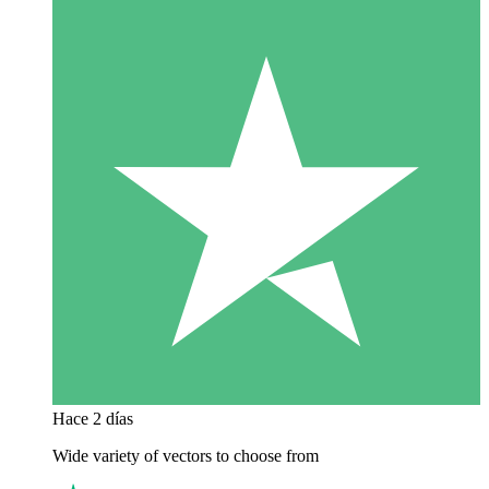
Hace 2 días
Wide variety of vectors to choose from