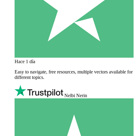
Hace 1 día
Easy to navigate, free resources, multiple vectors available for
different topics.
Nelbi Nerin