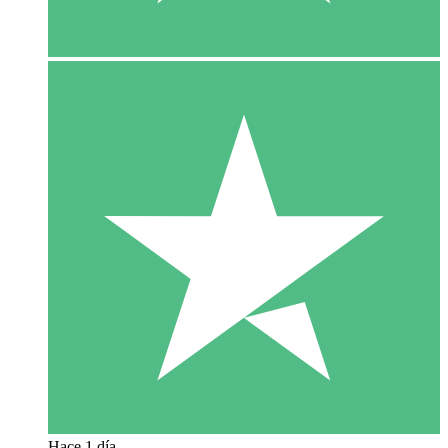
Hace 1 día