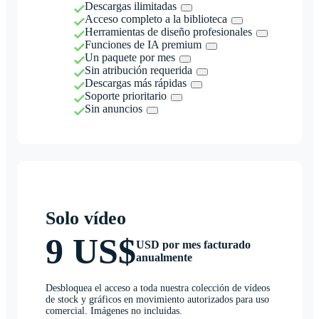
Descargas ilimitadas
Acceso completo a la biblioteca
Herramientas de diseño profesionales
Funciones de IA premium
Un paquete por mes
Sin atribución requerida
Descargas más rápidas
Soporte prioritario
Sin anuncios
Solo vídeo
9 US$
USD por mes facturado
anualmente
Desbloquea el acceso a toda nuestra colección de vídeos
de stock y gráficos en movimiento autorizados para uso
comercial. Imágenes no incluidas.