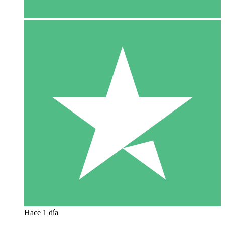
Hace 1 día