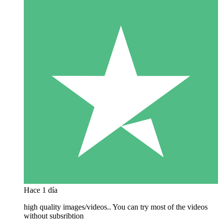
Hace 1 día
high quality images/videos.. You can try most of the videos
without subsribtion