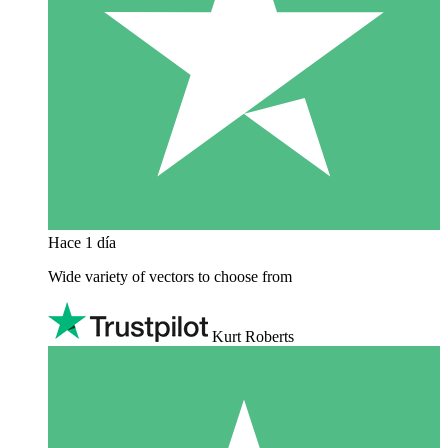
Hace 1 día
Wide variety of vectors to choose from
Kurt Roberts