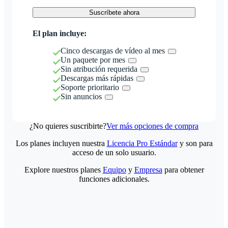
Suscríbete ahora
El plan incluye:
Cinco descargas de vídeo al mes
Un paquete por mes
Sin atribución requerida
Descargas más rápidas
Soporte prioritario
Sin anuncios
¿No quieres suscribirte?
Ver más opciones de compra
Los planes incluyen nuestra
Licencia Pro Estándar
y son para
acceso de un solo usuario.
Explore nuestros planes
Equipo
y
Empresa
para obtener
funciones adicionales.