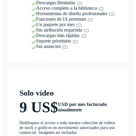
Descargas ilimitadas
Acceso completo a la biblioteca
Herramientas de diseño profesionales
Funciones de IA premium
Un paquete por mes
Sin atribución requerida
Descargas más rápidas
Soporte prioritario
Sin anuncios
Solo vídeo
9 US$
USD por mes facturado
anualmente
Desbloquea el acceso a toda nuestra colección de vídeos
de stock y gráficos en movimiento autorizados para uso
comercial. Imágenes no incluidas.