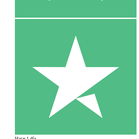
Hace 1 día