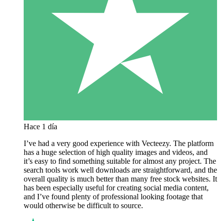
Hace 1 día
I’ve had a very good experience with Vecteezy. The platform
has a huge selection of high quality images and videos, and
it’s easy to find something suitable for almost any project. The
search tools work well downloads are straightforward, and the
overall quality is much better than many free stock websites. It
has been especially useful for creating social media content,
and I’ve found plenty of professional looking footage that
would otherwise be difficult to source.