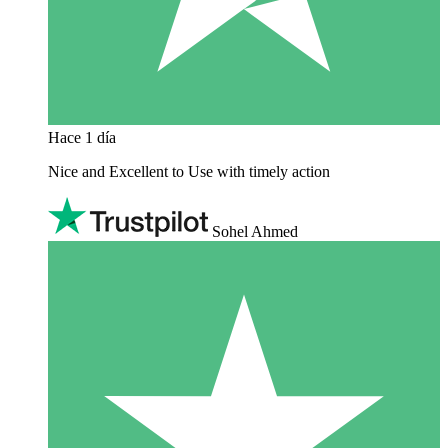
Hace 1 día
Nice and Excellent to Use with timely action
Sohel Ahmed