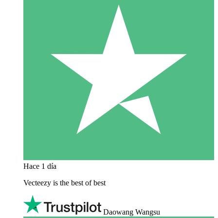
Hace 1 día
Vecteezy is the best of best
Daowang Wangsu