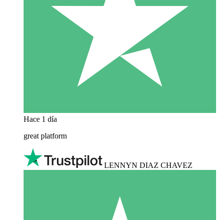
Hace 1 día
great platform
LENNYN DIAZ CHAVEZ