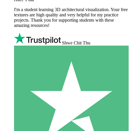
I'm a student learning 3D architectural visualization. Your free
textures are high quality and very helpful for my practice
projects. Thank you for supporting students with these
amazing resources!
Shwe Chit Thu