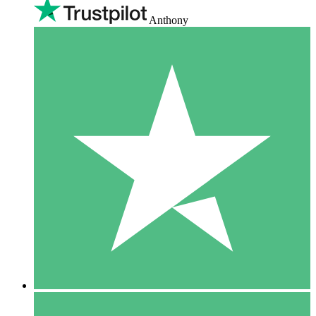
Anthony