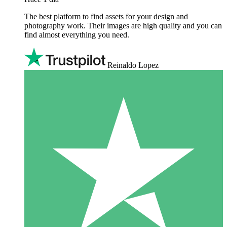
The best platform to find assets for your design and
photography work. Their images are high quality and you can
find almost everything you need.
Reinaldo Lopez