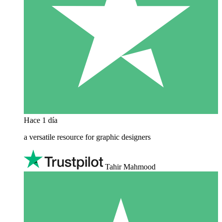
Hace 1 día
a versatile resource for graphic designers
Tahir Mahmood