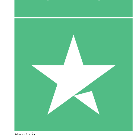
Hace 1 día