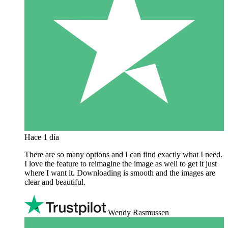
Hace 1 día
There are so many options and I can find exactly what I need.
I love the feature to reimagine the image as well to get it just
where I want it. Downloading is smooth and the images are
clear and beautiful.
Wendy Rasmussen