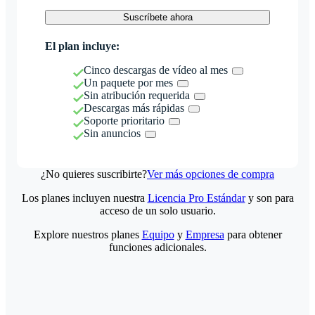
Suscríbete ahora
El plan incluye:
Cinco descargas de vídeo al mes
Un paquete por mes
Sin atribución requerida
Descargas más rápidas
Soporte prioritario
Sin anuncios
¿No quieres suscribirte?
Ver más opciones de compra
Los planes incluyen nuestra
Licencia Pro Estándar
y son para
acceso de un solo usuario.
Explore nuestros planes
Equipo
y
Empresa
para obtener
funciones adicionales.