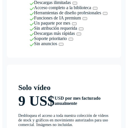
Descargas ilimitadas
Acceso completo a la biblioteca
Herramientas de diseño profesionales
Funciones de IA premium
Un paquete por mes
Sin atribución requerida
Descargas más rápidas
Soporte prioritario
Sin anuncios
Solo vídeo
9 US$
USD por mes facturado
anualmente
Desbloquea el acceso a toda nuestra colección de vídeos
de stock y gráficos en movimiento autorizados para uso
comercial. Imágenes no incluidas.