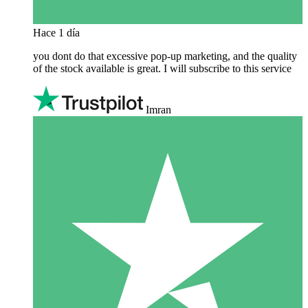
Hace 1 día
you dont do that excessive pop-up marketing, and the quality
of the stock available is great. I will subscribe to this service
Imran