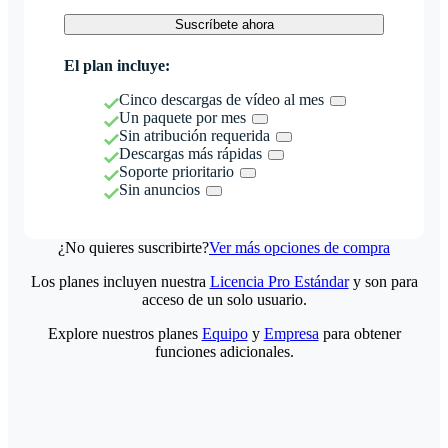
Suscríbete ahora
El plan incluye:
Cinco descargas de vídeo al mes
Un paquete por mes
Sin atribución requerida
Descargas más rápidas
Soporte prioritario
Sin anuncios
¿No quieres suscribirte?
Ver más opciones de compra
Los planes incluyen nuestra
Licencia Pro Estándar
y son para
acceso de un solo usuario.
Explore nuestros planes
Equipo
y
Empresa
para obtener
funciones adicionales.