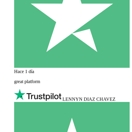
Hace 1 día
great platform
LENNYN DIAZ CHAVEZ