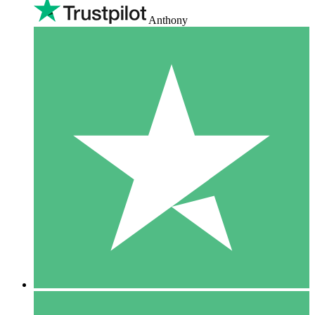
Anthony