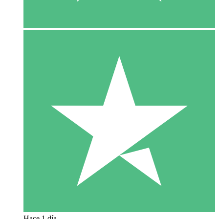
Hace 1 día