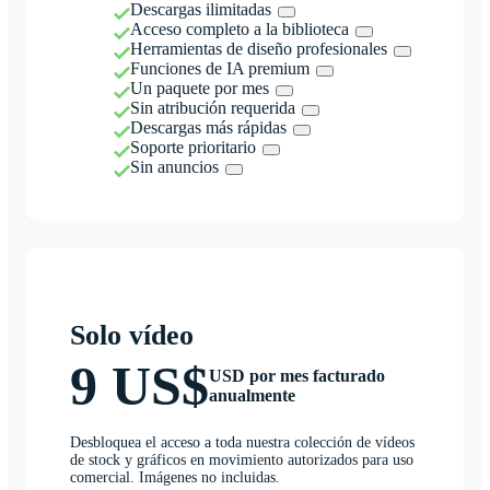
Descargas ilimitadas
Acceso completo a la biblioteca
Herramientas de diseño profesionales
Funciones de IA premium
Un paquete por mes
Sin atribución requerida
Descargas más rápidas
Soporte prioritario
Sin anuncios
Solo vídeo
9 US$
USD por mes facturado
anualmente
Desbloquea el acceso a toda nuestra colección de vídeos
de stock y gráficos en movimiento autorizados para uso
comercial. Imágenes no incluidas.