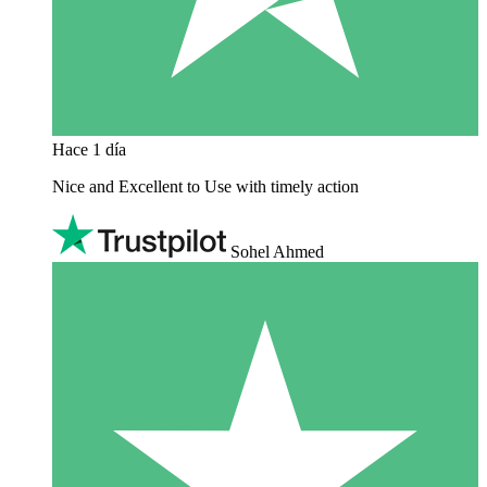
Hace 1 día
Nice and Excellent to Use with timely action
Sohel Ahmed