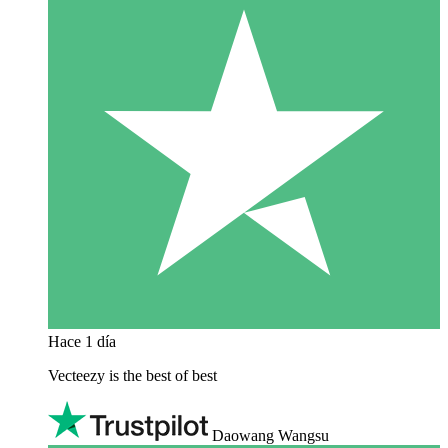
Hace 1 día
Vecteezy is the best of best
Daowang Wangsu