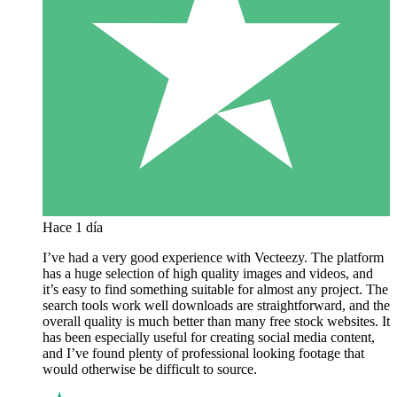
Hace 1 día
I’ve had a very good experience with Vecteezy. The platform
has a huge selection of high quality images and videos, and
it’s easy to find something suitable for almost any project. The
search tools work well downloads are straightforward, and the
overall quality is much better than many free stock websites. It
has been especially useful for creating social media content,
and I’ve found plenty of professional looking footage that
would otherwise be difficult to source.