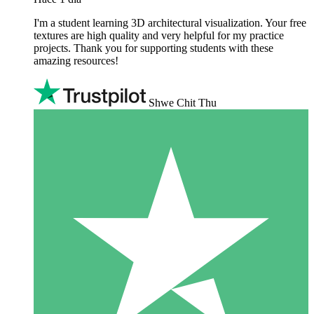
I'm a student learning 3D architectural visualization. Your free
textures are high quality and very helpful for my practice
projects. Thank you for supporting students with these
amazing resources!
Shwe Chit Thu