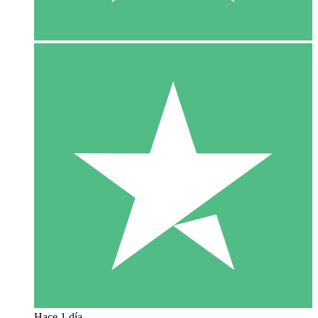
Hace 1 día