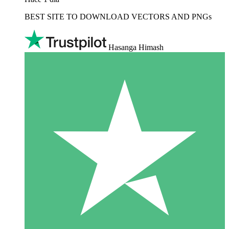
BEST SITE TO DOWNLOAD VECTORS AND PNGs
Hasanga Himash