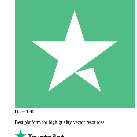
Hace 1 día
Best platform for high-quality vector resources