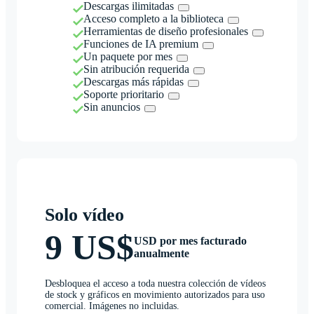
Descargas ilimitadas
Acceso completo a la biblioteca
Herramientas de diseño profesionales
Funciones de IA premium
Un paquete por mes
Sin atribución requerida
Descargas más rápidas
Soporte prioritario
Sin anuncios
Solo vídeo
9 US$
USD por mes facturado
anualmente
Desbloquea el acceso a toda nuestra colección de vídeos
de stock y gráficos en movimiento autorizados para uso
comercial. Imágenes no incluidas.