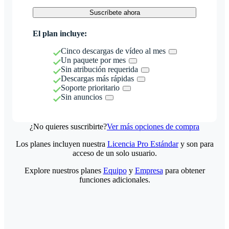
Suscríbete ahora
El plan incluye:
Cinco descargas de vídeo al mes
Un paquete por mes
Sin atribución requerida
Descargas más rápidas
Soporte prioritario
Sin anuncios
¿No quieres suscribirte?
Ver más opciones de compra
Los planes incluyen nuestra
Licencia Pro Estándar
y son para
acceso de un solo usuario.
Explore nuestros planes
Equipo
y
Empresa
para obtener
funciones adicionales.