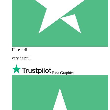
Hace 1 día
very helpfull
Essa Graphics