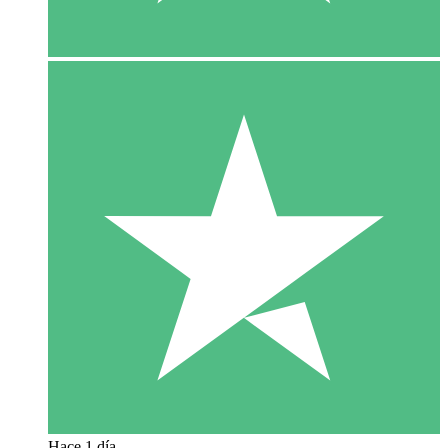
Hace 1 día