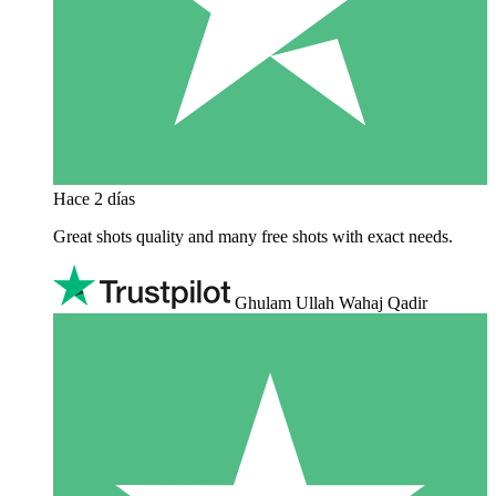
Hace 2 días
Great shots quality and many free shots with exact needs.
Ghulam Ullah Wahaj Qadir