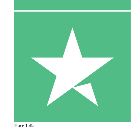
Hace 1 día