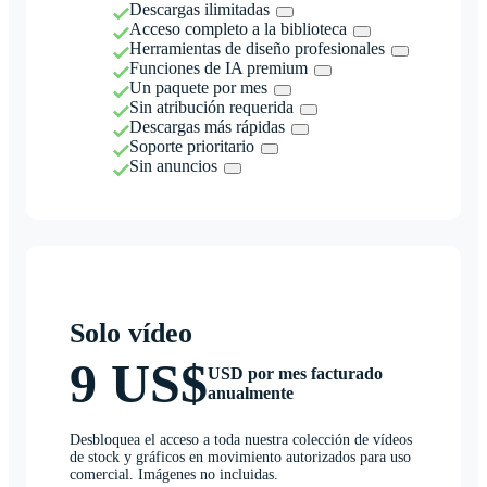
Descargas ilimitadas
Acceso completo a la biblioteca
Herramientas de diseño profesionales
Funciones de IA premium
Un paquete por mes
Sin atribución requerida
Descargas más rápidas
Soporte prioritario
Sin anuncios
Solo vídeo
9 US$
USD por mes facturado
anualmente
Desbloquea el acceso a toda nuestra colección de vídeos
de stock y gráficos en movimiento autorizados para uso
comercial. Imágenes no incluidas.