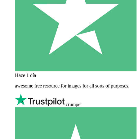
Hace 1 día
awesome free resource for images for all sorts of purposes.
crumpet