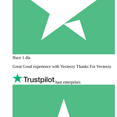
Hace 1 día
Great Good experience with Vecteezy Thanks For Vecteezy
hast enterprises