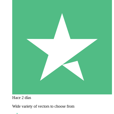
Hace 2 días
Wide variety of vectors to choose from