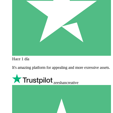
Hace 1 día
It's amazing platform for appealing and more exressive assets.
zeeshancreative