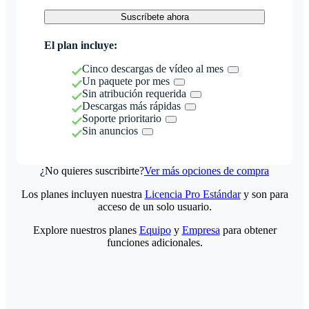
Suscríbete ahora
El plan incluye:
Cinco descargas de vídeo al mes
Un paquete por mes
Sin atribución requerida
Descargas más rápidas
Soporte prioritario
Sin anuncios
¿No quieres suscribirte?
Ver más opciones de compra
Los planes incluyen nuestra
Licencia Pro Estándar
y son para
acceso de un solo usuario.
Explore nuestros planes
Equipo
y
Empresa
para obtener
funciones adicionales.