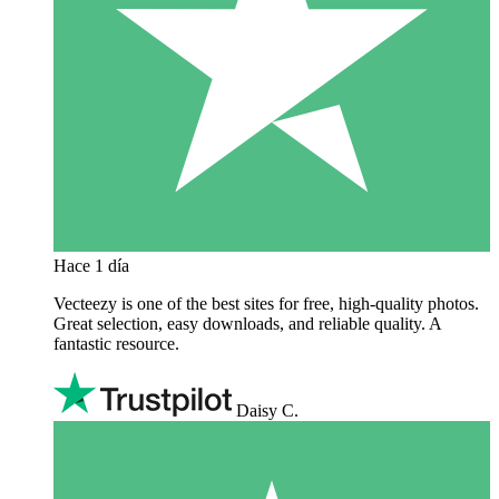
Hace 1 día
Vecteezy is one of the best sites for free, high‑quality photos.
Great selection, easy downloads, and reliable quality. A
fantastic resource.
Daisy C.