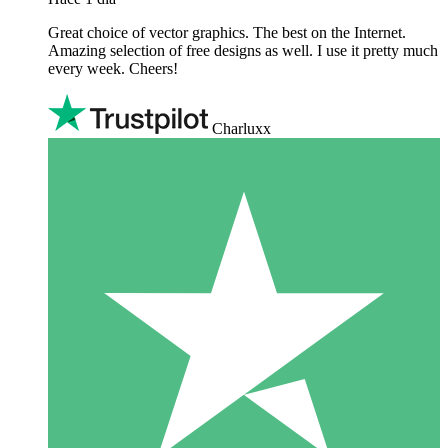
Great choice of vector graphics. The best on the Internet.
Amazing selection of free designs as well. I use it pretty much
every week. Cheers!
Charluxx