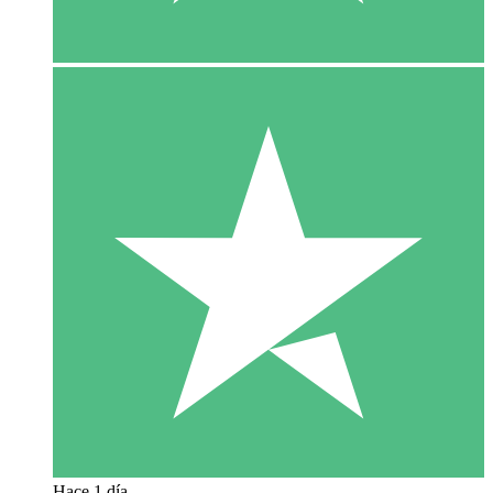
Hace 1 día