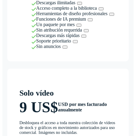
Descargas ilimitadas
Acceso completo a la biblioteca
Herramientas de diseño profesionales
Funciones de IA premium
Un paquete por mes
Sin atribución requerida
Descargas más rápidas
Soporte prioritario
Sin anuncios
Solo vídeo
9 US$
USD por mes facturado
anualmente
Desbloquea el acceso a toda nuestra colección de vídeos
de stock y gráficos en movimiento autorizados para uso
comercial. Imágenes no incluidas.