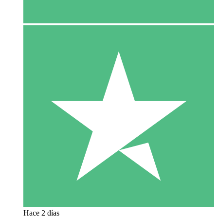
Hace 2 días