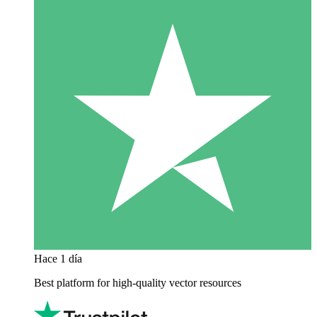
Hace 1 día
Best platform for high-quality vector resources