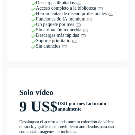
Descargas ilimitadas
Acceso completo a la biblioteca
Herramientas de diseño profesionales
Funciones de IA premium
Un paquete por mes
Sin atribución requerida
Descargas más rápidas
Soporte prioritario
Sin anuncios
Solo vídeo
9 US$
USD por mes facturado
anualmente
Desbloquea el acceso a toda nuestra colección de vídeos
de stock y gráficos en movimiento autorizados para uso
comercial. Imágenes no incluidas.