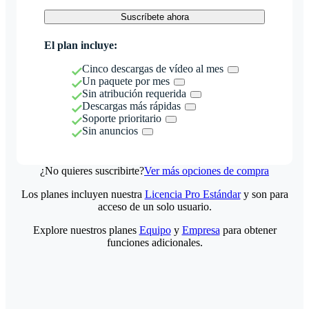
Suscríbete ahora
El plan incluye:
Cinco descargas de vídeo al mes
Un paquete por mes
Sin atribución requerida
Descargas más rápidas
Soporte prioritario
Sin anuncios
¿No quieres suscribirte?
Ver más opciones de compra
Los planes incluyen nuestra
Licencia Pro Estándar
y son para
acceso de un solo usuario.
Explore nuestros planes
Equipo
y
Empresa
para obtener
funciones adicionales.