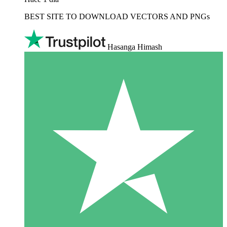
BEST SITE TO DOWNLOAD VECTORS AND PNGs
Hasanga Himash