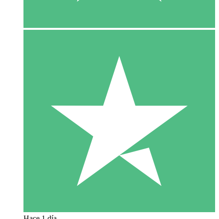
Hace 1 día