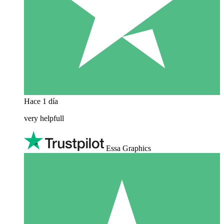
Hace 1 día
very helpfull
Essa Graphics