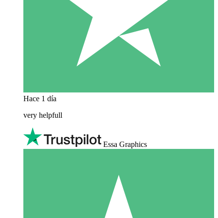
Hace 1 día
very helpfull
Essa Graphics