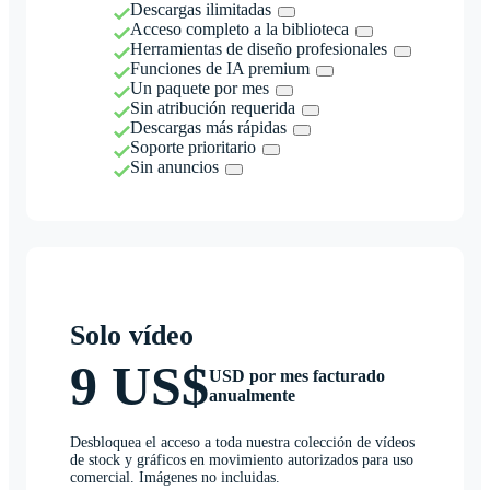
Descargas ilimitadas
Acceso completo a la biblioteca
Herramientas de diseño profesionales
Funciones de IA premium
Un paquete por mes
Sin atribución requerida
Descargas más rápidas
Soporte prioritario
Sin anuncios
Solo vídeo
9 US$
USD por mes facturado
anualmente
Desbloquea el acceso a toda nuestra colección de vídeos
de stock y gráficos en movimiento autorizados para uso
comercial. Imágenes no incluidas.