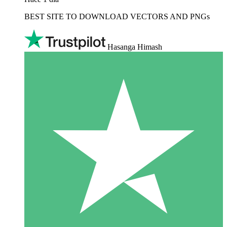
BEST SITE TO DOWNLOAD VECTORS AND PNGs
Hasanga Himash