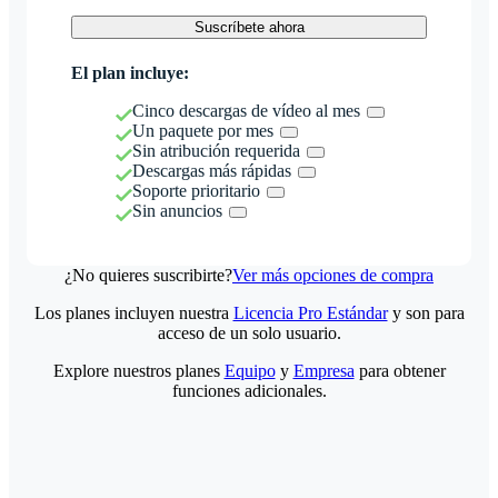
Suscríbete ahora
El plan incluye:
Cinco descargas de vídeo al mes
Un paquete por mes
Sin atribución requerida
Descargas más rápidas
Soporte prioritario
Sin anuncios
¿No quieres suscribirte?
Ver más opciones de compra
Los planes incluyen nuestra
Licencia Pro Estándar
y son para
acceso de un solo usuario.
Explore nuestros planes
Equipo
y
Empresa
para obtener
funciones adicionales.