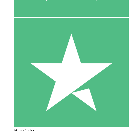
Hace 1 día