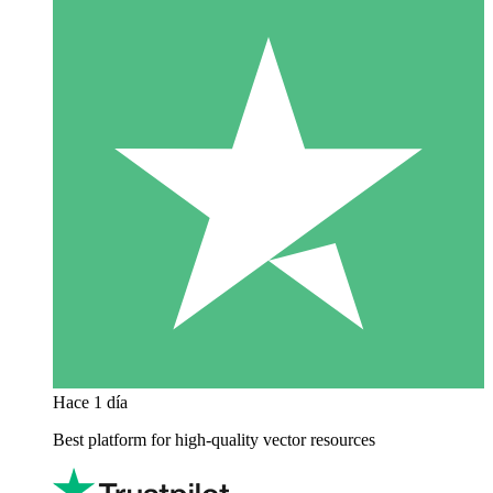
Hace 1 día
Best platform for high-quality vector resources