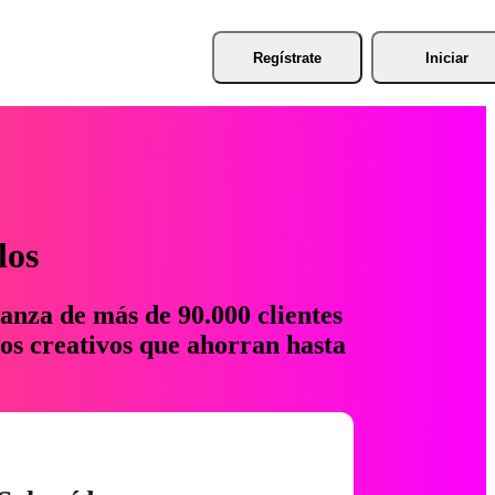
Regístrate
Iniciar
los
anza de más de 90.000 clientes
os creativos que ahorran hasta