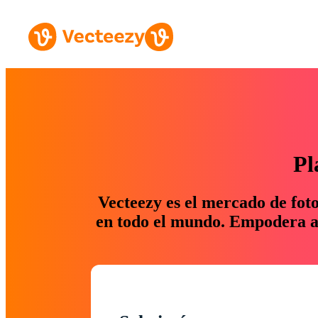
Pl
Vecteezy es el mercado de fot
en todo el mundo. Empodera a 