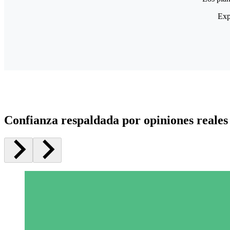
Exp
Confianza respaldada por opiniones reales 