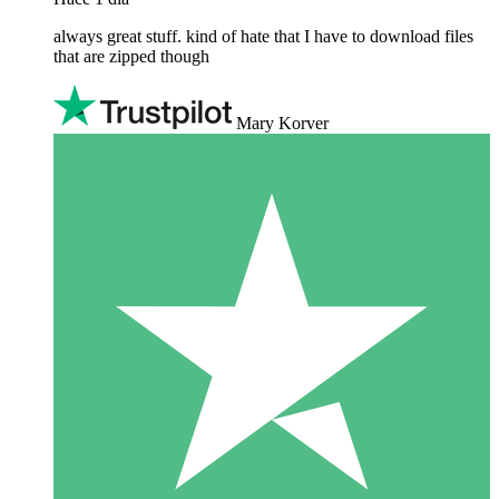
always great stuff. kind of hate that I have to download files
that are zipped though
Mary Korver