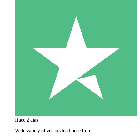
Hace 2 días
Wide variety of vectors to choose from