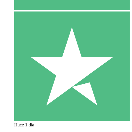
Hace 1 día