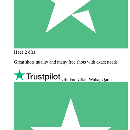
Hace 2 días
Great shots quality and many free shots with exact needs.
Ghulam Ullah Wahaj Qadir