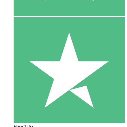
Hace 1 día