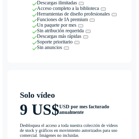
Descargas ilimitadas
Acceso completo a la biblioteca
Herramientas de diseño profesionales
Funciones de IA premium
Un paquete por mes
Sin atribución requerida
Descargas más rápidas
Soporte prioritario
Sin anuncios
Solo vídeo
9 US$
USD por mes facturado
anualmente
Desbloquea el acceso a toda nuestra colección de vídeos
de stock y gráficos en movimiento autorizados para uso
comercial. Imágenes no incluidas.