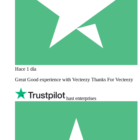
Hace 1 día
Great Good experience with Vecteezy Thanks For Vecteezy
hast enterprises