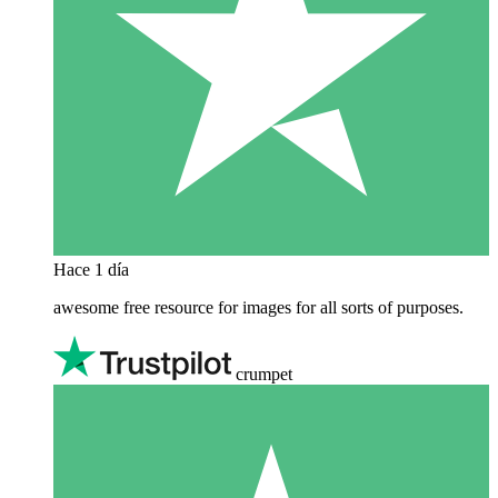
Hace 1 día
awesome free resource for images for all sorts of purposes.
crumpet