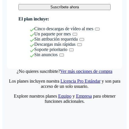
Suscríbete ahora
El plan incluye:
Cinco descargas de vídeo al mes
Un paquete por mes
Sin atribución requerida
Descargas más rápidas
Soporte prioritario
Sin anuncios
¿No quieres suscribirte?
Ver más opciones de compra
Los planes incluyen nuestra
Licencia Pro Estándar
y son para
acceso de un solo usuario.
Explore nuestros planes
Equipo
y
Empresa
para obtener
funciones adicionales.