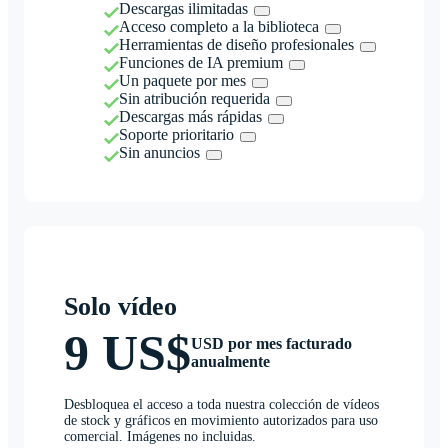
Descargas ilimitadas
Acceso completo a la biblioteca
Herramientas de diseño profesionales
Funciones de IA premium
Un paquete por mes
Sin atribución requerida
Descargas más rápidas
Soporte prioritario
Sin anuncios
Solo vídeo
9 US$
USD por mes facturado
anualmente
Desbloquea el acceso a toda nuestra colección de vídeos
de stock y gráficos en movimiento autorizados para uso
comercial. Imágenes no incluidas.