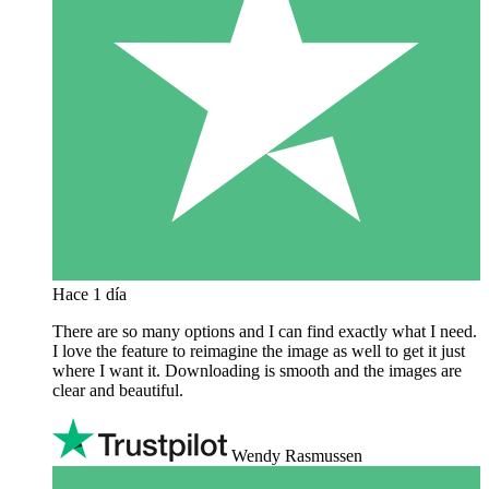
Hace 1 día
There are so many options and I can find exactly what I need.
I love the feature to reimagine the image as well to get it just
where I want it. Downloading is smooth and the images are
clear and beautiful.
Wendy Rasmussen