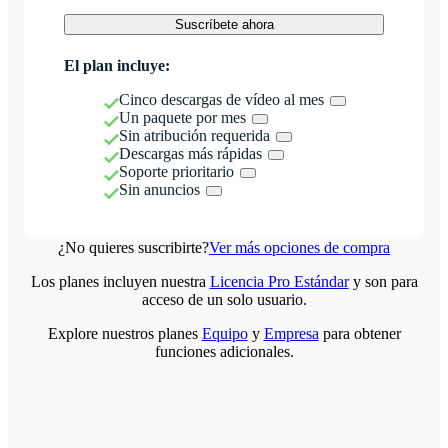
Suscríbete ahora
El plan incluye:
Cinco descargas de vídeo al mes
Un paquete por mes
Sin atribución requerida
Descargas más rápidas
Soporte prioritario
Sin anuncios
¿No quieres suscribirte?
Ver más opciones de compra
Los planes incluyen nuestra
Licencia Pro Estándar
y son para
acceso de un solo usuario.
Explore nuestros planes
Equipo
y
Empresa
para obtener
funciones adicionales.