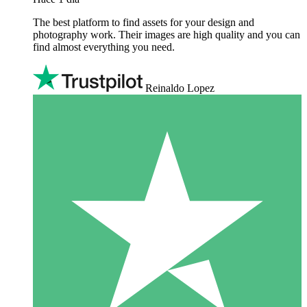
The best platform to find assets for your design and
photography work. Their images are high quality and you can
find almost everything you need.
Reinaldo Lopez