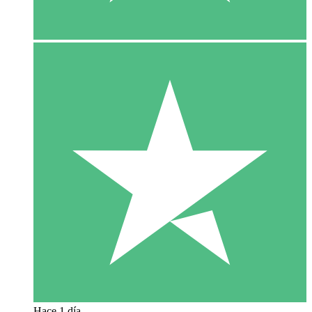
Hace 1 día