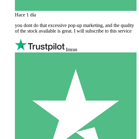
Hace 1 día
you dont do that excessive pop-up marketing, and the quality
of the stock available is great. I will subscribe to this service
Imran