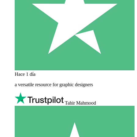
Hace 1 día
a versatile resource for graphic designers
Tahir Mahmood