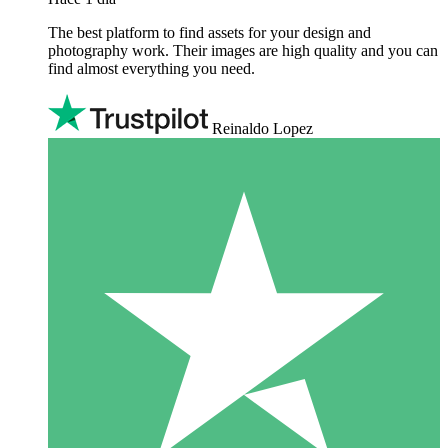
The best platform to find assets for your design and
photography work. Their images are high quality and you can
find almost everything you need.
Reinaldo Lopez