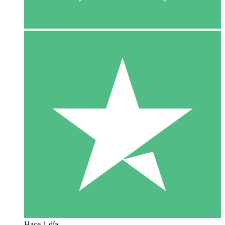
Hace 1 día