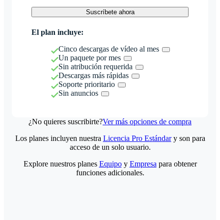
Suscríbete ahora
El plan incluye:
Cinco descargas de vídeo al mes
Un paquete por mes
Sin atribución requerida
Descargas más rápidas
Soporte prioritario
Sin anuncios
¿No quieres suscribirte?
Ver más opciones de compra
Los planes incluyen nuestra
Licencia Pro Estándar
y son para
acceso de un solo usuario.
Explore nuestros planes
Equipo
y
Empresa
para obtener
funciones adicionales.