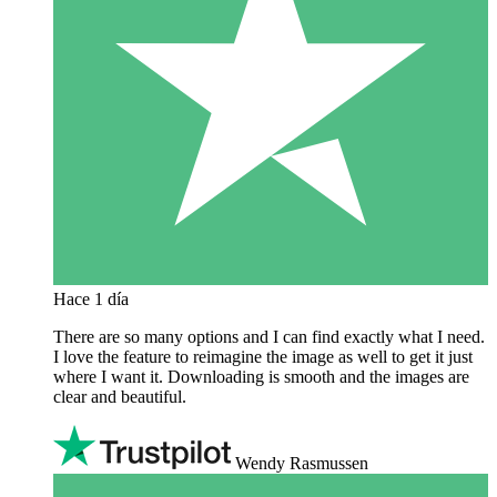
Hace 1 día
There are so many options and I can find exactly what I need.
I love the feature to reimagine the image as well to get it just
where I want it. Downloading is smooth and the images are
clear and beautiful.
Wendy Rasmussen