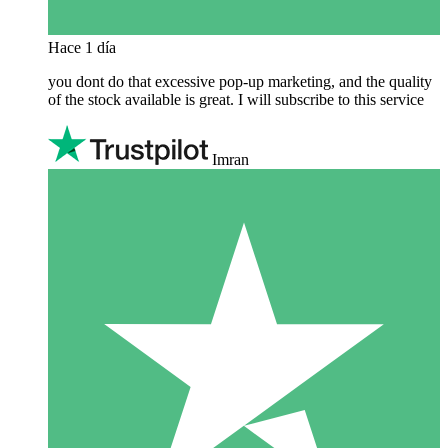
Hace 1 día
you dont do that excessive pop-up marketing, and the quality
of the stock available is great. I will subscribe to this service
Imran