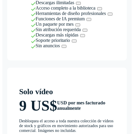
Descargas ilimitadas
Acceso completo a la biblioteca
Herramientas de diseño profesionales
Funciones de IA premium
Un paquete por mes
Sin atribución requerida
Descargas más rápidas
Soporte prioritario
Sin anuncios
Solo vídeo
9 US$
USD por mes facturado
anualmente
Desbloquea el acceso a toda nuestra colección de vídeos
de stock y gráficos en movimiento autorizados para uso
comercial. Imágenes no incluidas.