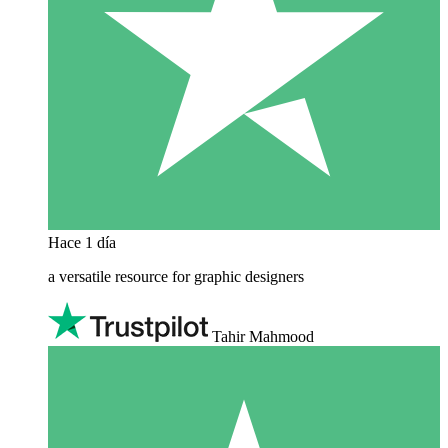
Hace 1 día
a versatile resource for graphic designers
Tahir Mahmood