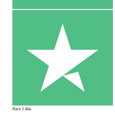
Hace 2 días