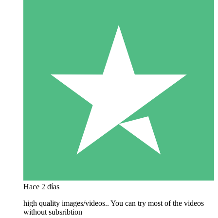
Hace 2 días
high quality images/videos.. You can try most of the videos
without subsribtion