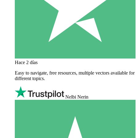
Hace 2 días
Easy to navigate, free resources, multiple vectors available for
different topics.
Nelbi Nerin