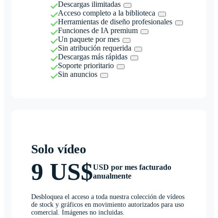
Descargas ilimitadas
Acceso completo a la biblioteca
Herramientas de diseño profesionales
Funciones de IA premium
Un paquete por mes
Sin atribución requerida
Descargas más rápidas
Soporte prioritario
Sin anuncios
Solo vídeo
9 US$
USD por mes facturado
anualmente
Desbloquea el acceso a toda nuestra colección de vídeos
de stock y gráficos en movimiento autorizados para uso
comercial. Imágenes no incluidas.