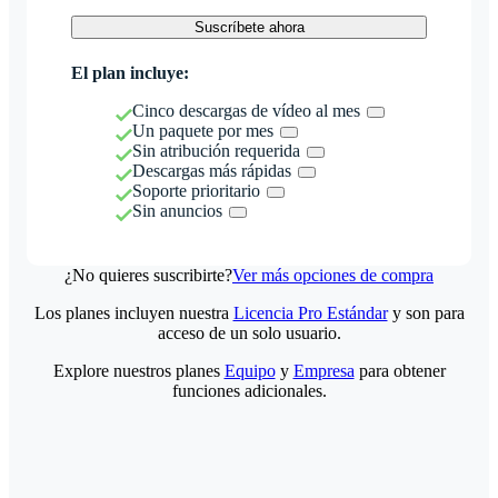
Suscríbete ahora
El plan incluye:
Cinco descargas de vídeo al mes
Un paquete por mes
Sin atribución requerida
Descargas más rápidas
Soporte prioritario
Sin anuncios
¿No quieres suscribirte?
Ver más opciones de compra
Los planes incluyen nuestra
Licencia Pro Estándar
y son para
acceso de un solo usuario.
Explore nuestros planes
Equipo
y
Empresa
para obtener
funciones adicionales.