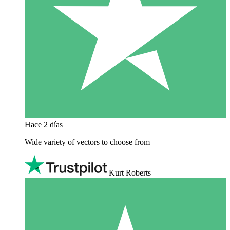
Hace 2 días
Wide variety of vectors to choose from
Kurt Roberts