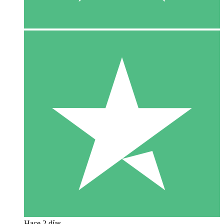
Hace 2 días