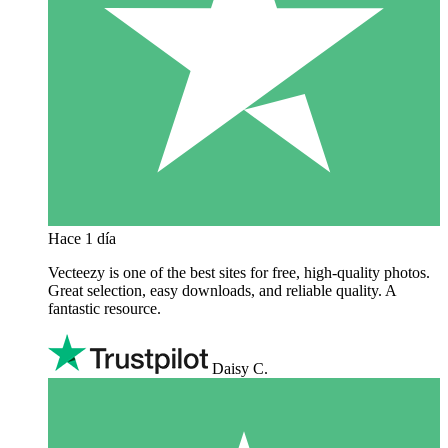
Hace 1 día
Vecteezy is one of the best sites for free, high‑quality photos.
Great selection, easy downloads, and reliable quality. A
fantastic resource.
Daisy C.