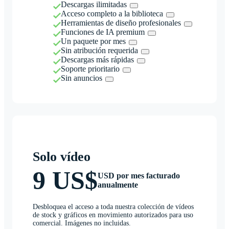
Descargas ilimitadas
Acceso completo a la biblioteca
Herramientas de diseño profesionales
Funciones de IA premium
Un paquete por mes
Sin atribución requerida
Descargas más rápidas
Soporte prioritario
Sin anuncios
Solo vídeo
9 US$
USD por mes facturado
anualmente
Desbloquea el acceso a toda nuestra colección de vídeos
de stock y gráficos en movimiento autorizados para uso
comercial. Imágenes no incluidas.