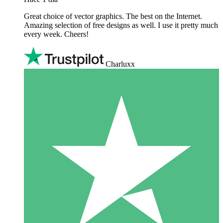
Great choice of vector graphics. The best on the Internet.
Amazing selection of free designs as well. I use it pretty much
every week. Cheers!
Charluxx