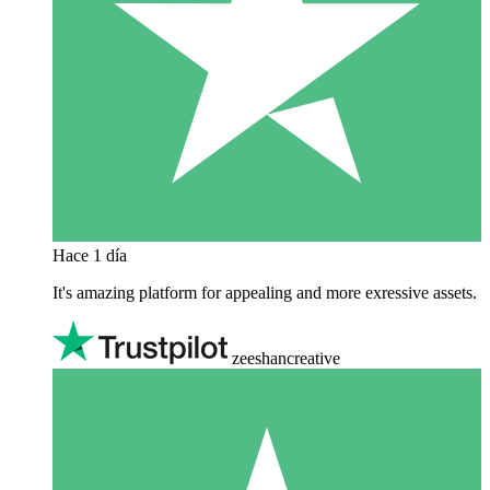
Hace 1 día
It's amazing platform for appealing and more exressive assets.
zeeshancreative