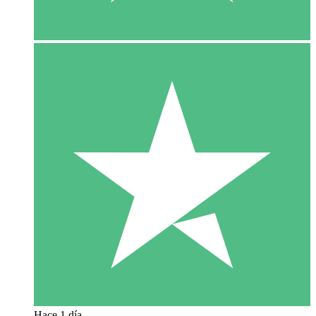
Hace 1 día