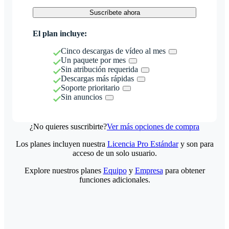
Suscríbete ahora
El plan incluye:
Cinco descargas de vídeo al mes
Un paquete por mes
Sin atribución requerida
Descargas más rápidas
Soporte prioritario
Sin anuncios
¿No quieres suscribirte?
Ver más opciones de compra
Los planes incluyen nuestra
Licencia Pro Estándar
y son para
acceso de un solo usuario.
Explore nuestros planes
Equipo
y
Empresa
para obtener
funciones adicionales.