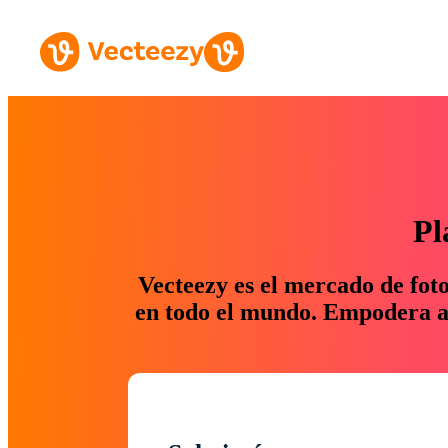
Pl
Vecteezy es el mercado de fot
en todo el mundo. Empodera a 