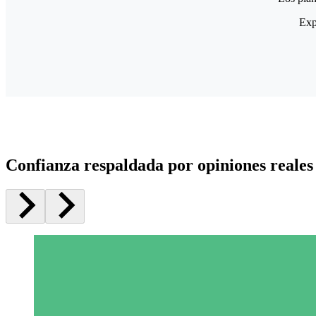
Exp
Confianza respaldada por opiniones reales 