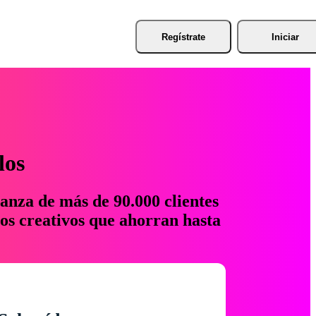
Regístrate
Iniciar
los
anza de más de 90.000 clientes
os creativos que ahorran hasta