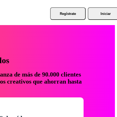
Regístrate
Iniciar
los
anza de más de 90.000 clientes
os creativos que ahorran hasta