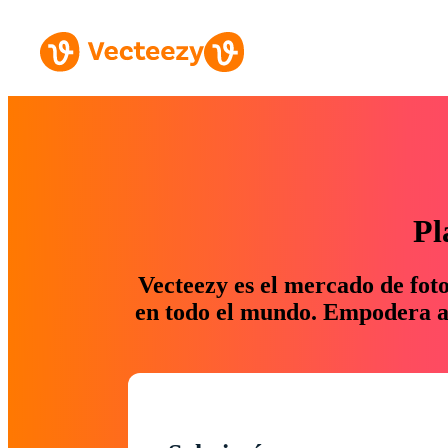
Pl
Vecteezy es el mercado de fot
en todo el mundo. Empodera a 