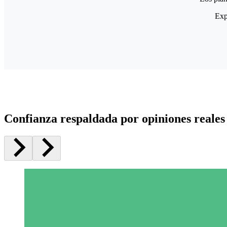
Exp
Confianza respaldada por opiniones reales 