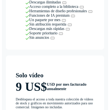
Descargas ilimitadas
Acceso completo a la biblioteca
Herramientas de diseño profesionales
Funciones de IA premium
Un paquete por mes
Sin atribución requerida
Descargas más rápidas
Soporte prioritario
Sin anuncios
Solo vídeo
9 US$
USD por mes facturado
anualmente
Desbloquea el acceso a toda nuestra colección de vídeos
de stock y gráficos en movimiento autorizados para uso
comercial. Imágenes no incluidas.