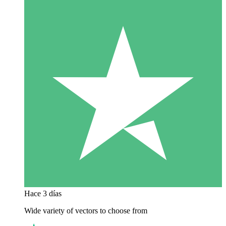
Hace 3 días
Wide variety of vectors to choose from