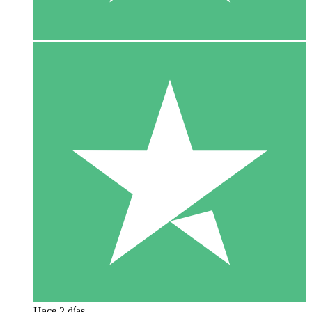
Hace 2 días