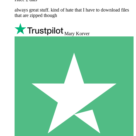
always great stuff. kind of hate that I have to download files
that are zipped though
Mary Korver