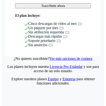
Suscríbete ahora
El plan incluye:
Cinco descargas de vídeo al mes
Un paquete por mes
Sin atribución requerida
Descargas más rápidas
Soporte prioritario
Sin anuncios
¿No quieres suscribirte?
Ver más opciones de compra
Los planes incluyen nuestra
Licencia Pro Estándar
y son para
acceso de un solo usuario.
Explore nuestros planes
Equipo
y
Empresa
para obtener
funciones adicionales.