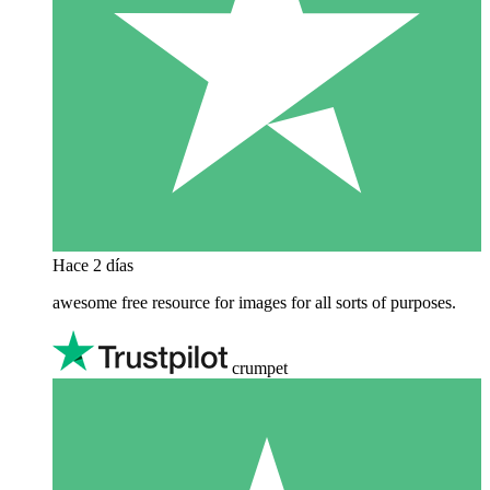
Hace 2 días
awesome free resource for images for all sorts of purposes.
crumpet