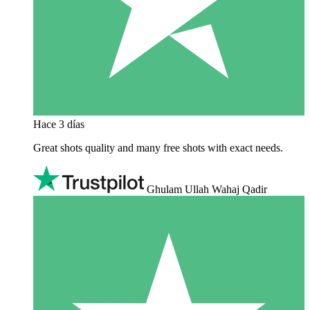
Hace 3 días
Great shots quality and many free shots with exact needs.
Ghulam Ullah Wahaj Qadir