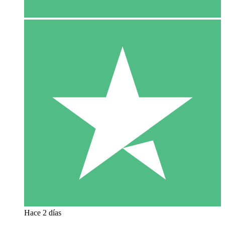
Hace 2 días