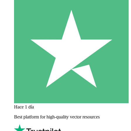
Hace 1 día
Best platform for high-quality vector resources