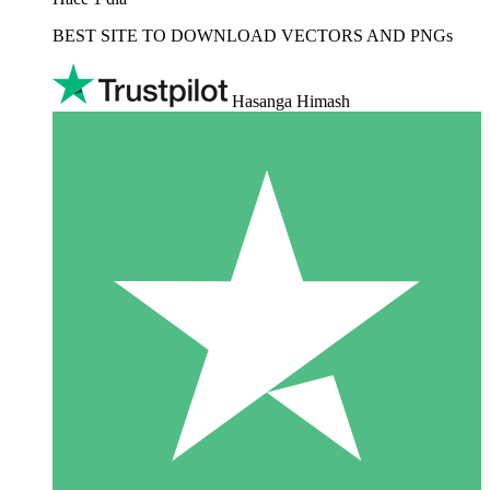
BEST SITE TO DOWNLOAD VECTORS AND PNGs
Hasanga Himash