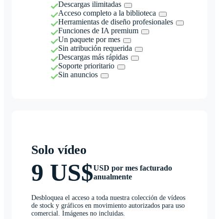
Descargas ilimitadas
Acceso completo a la biblioteca
Herramientas de diseño profesionales
Funciones de IA premium
Un paquete por mes
Sin atribución requerida
Descargas más rápidas
Soporte prioritario
Sin anuncios
Solo vídeo
9 US$
USD por mes facturado
anualmente
Desbloquea el acceso a toda nuestra colección de vídeos
de stock y gráficos en movimiento autorizados para uso
comercial. Imágenes no incluidas.