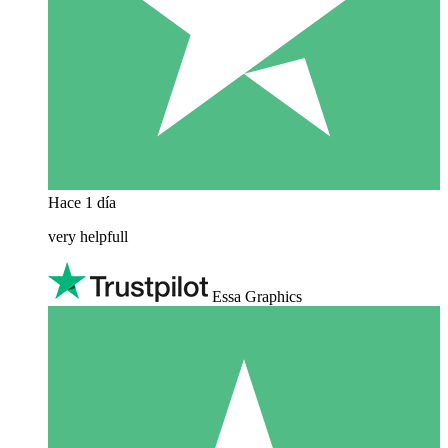
Hace 1 día
very helpfull
Essa Graphics