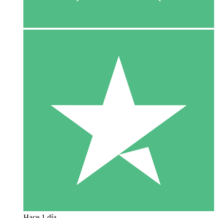
Hace 1 día