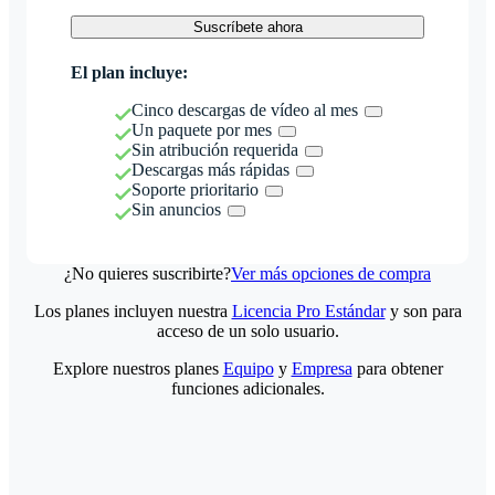
Suscríbete ahora
El plan incluye:
Cinco descargas de vídeo al mes
Un paquete por mes
Sin atribución requerida
Descargas más rápidas
Soporte prioritario
Sin anuncios
¿No quieres suscribirte?
Ver más opciones de compra
Los planes incluyen nuestra
Licencia Pro Estándar
y son para
acceso de un solo usuario.
Explore nuestros planes
Equipo
y
Empresa
para obtener
funciones adicionales.