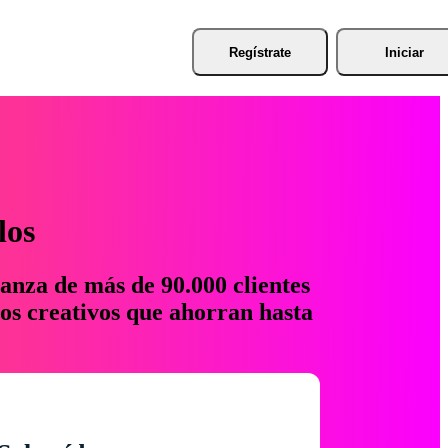
Regístrate
Iniciar
los
anza de más de 90.000 clientes
os creativos que ahorran hasta