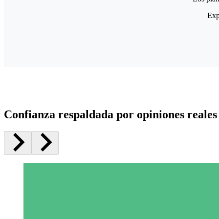
Exp
Confianza respaldada por opiniones reales 