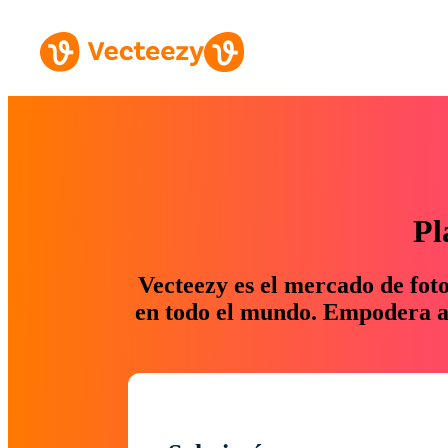
Pl
Vecteezy es el mercado de fot
en todo el mundo. Empodera a 