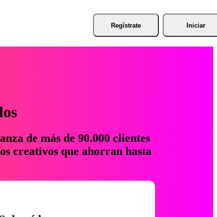
Regístrate
Iniciar
los
anza de más de 90.000 clientes
os creativos que ahorran hasta