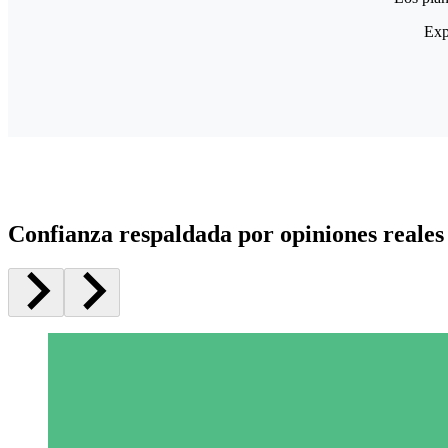
Exp
Confianza respaldada por opiniones reales 