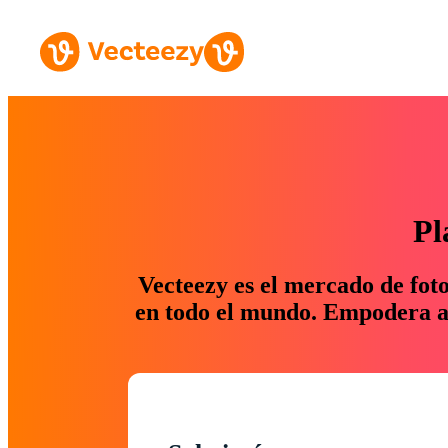
Pl
Vecteezy es el mercado de fot
en todo el mundo. Empodera a 