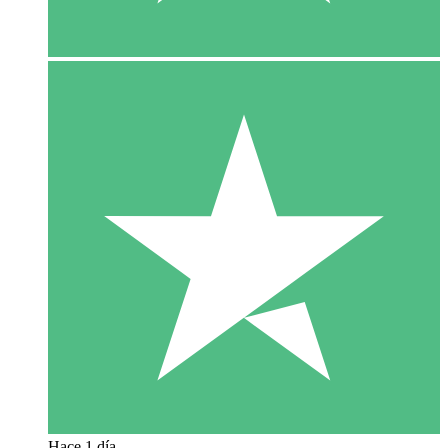
Hace 1 día