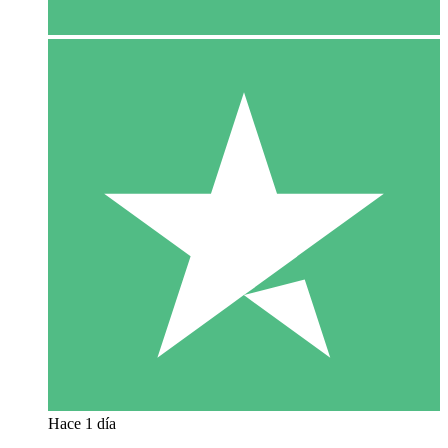
Hace 1 día