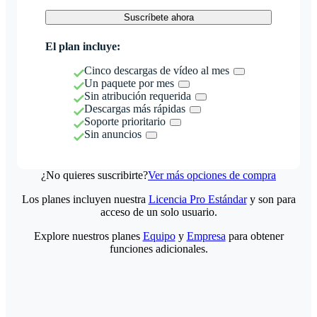
Suscríbete ahora
El plan incluye:
Cinco descargas de vídeo al mes
Un paquete por mes
Sin atribución requerida
Descargas más rápidas
Soporte prioritario
Sin anuncios
¿No quieres suscribirte?
Ver más opciones de compra
Los planes incluyen nuestra
Licencia Pro Estándar
y son para
acceso de un solo usuario.
Explore nuestros planes
Equipo
y
Empresa
para obtener
funciones adicionales.