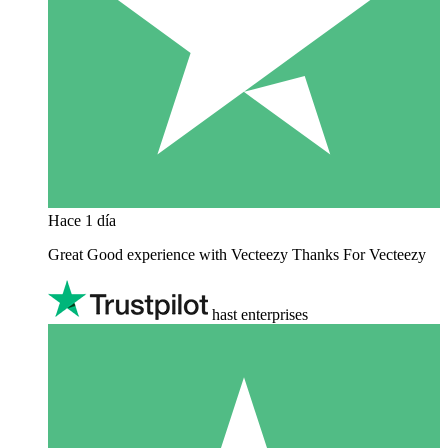
Hace 1 día
Great Good experience with Vecteezy Thanks For Vecteezy
hast enterprises