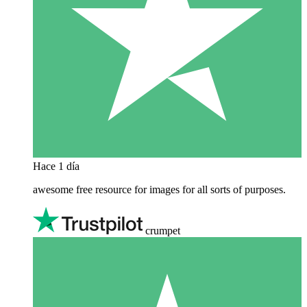
Hace 1 día
awesome free resource for images for all sorts of purposes.
crumpet