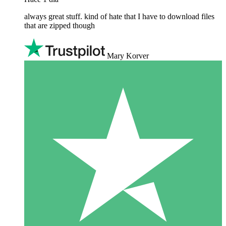
always great stuff. kind of hate that I have to download files
that are zipped though
Mary Korver