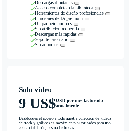
Descargas ilimitadas
Acceso completo a la biblioteca
Herramientas de diseño profesionales
Funciones de IA premium
Un paquete por mes
Sin atribución requerida
Descargas más rápidas
Soporte prioritario
Sin anuncios
Solo vídeo
9 US$
USD por mes facturado
anualmente
Desbloquea el acceso a toda nuestra colección de vídeos
de stock y gráficos en movimiento autorizados para uso
comercial. Imágenes no incluidas.