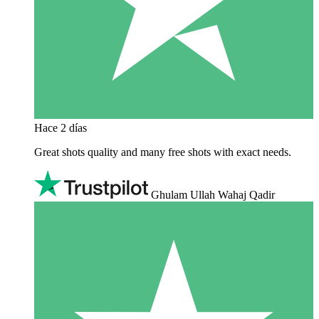
Hace 2 días
Great shots quality and many free shots with exact needs.
Ghulam Ullah Wahaj Qadir