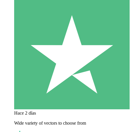
Hace 2 días
Wide variety of vectors to choose from