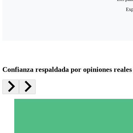
Exp
Confianza respaldada por opiniones reales 