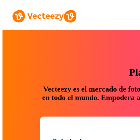
Pl
Vecteezy es el mercado de fot
en todo el mundo. Empodera a 