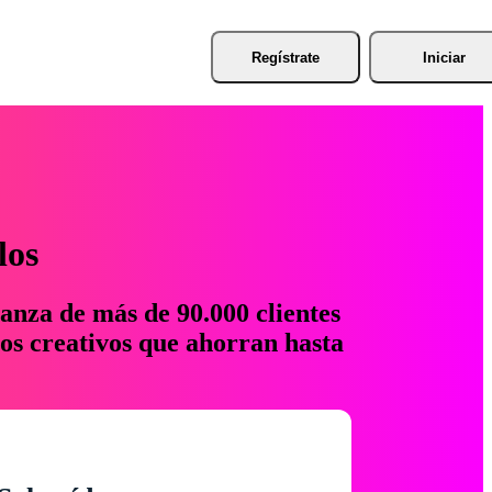
Regístrate
Iniciar
los
anza de más de 90.000 clientes
os creativos que ahorran hasta