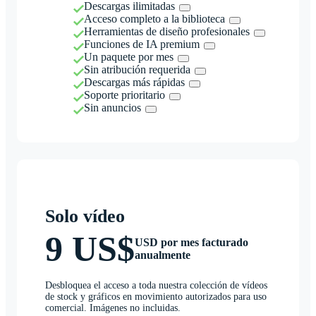
Descargas ilimitadas
Acceso completo a la biblioteca
Herramientas de diseño profesionales
Funciones de IA premium
Un paquete por mes
Sin atribución requerida
Descargas más rápidas
Soporte prioritario
Sin anuncios
Solo vídeo
9 US$
USD por mes facturado
anualmente
Desbloquea el acceso a toda nuestra colección de vídeos
de stock y gráficos en movimiento autorizados para uso
comercial. Imágenes no incluidas.