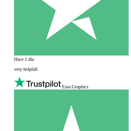
Hace 1 día
very helpfull
Essa Graphics