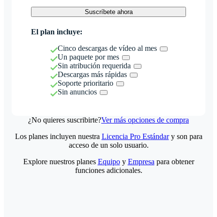
Suscríbete ahora
El plan incluye:
Cinco descargas de vídeo al mes
Un paquete por mes
Sin atribución requerida
Descargas más rápidas
Soporte prioritario
Sin anuncios
¿No quieres suscribirte?
Ver más opciones de compra
Los planes incluyen nuestra
Licencia Pro Estándar
y son para
acceso de un solo usuario.
Explore nuestros planes
Equipo
y
Empresa
para obtener
funciones adicionales.