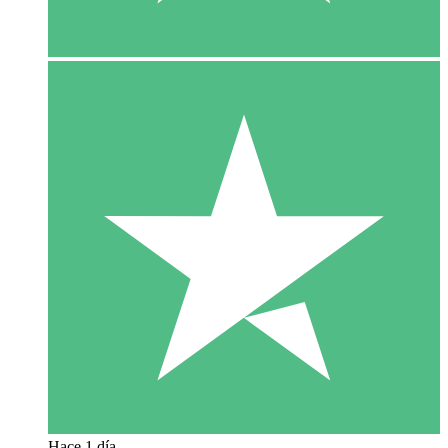
Hace 1 día