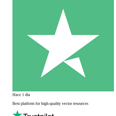
Hace 1 día
Best platform for high-quality vector resources