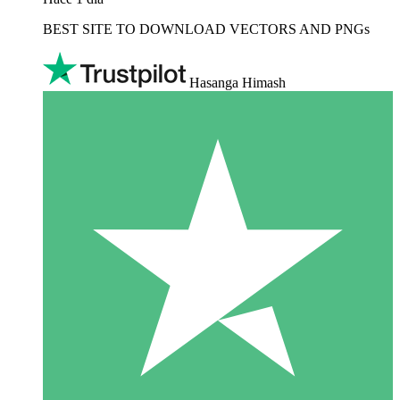
BEST SITE TO DOWNLOAD VECTORS AND PNGs
Hasanga Himash