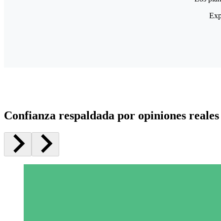
Exp
Confianza respaldada por opiniones reales 