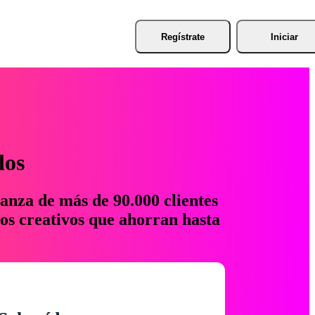
Regístrate
Iniciar
los
anza de más de 90.000 clientes
os creativos que ahorran hasta