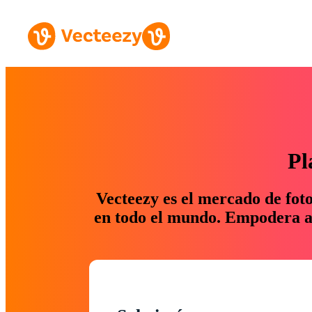
Pl
Vecteezy es el mercado de fot
en todo el mundo. Empodera a 