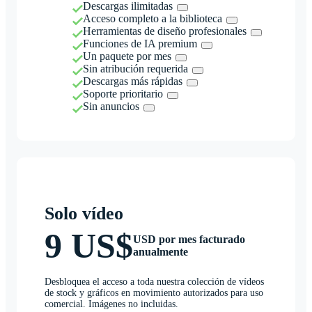
Descargas ilimitadas
Acceso completo a la biblioteca
Herramientas de diseño profesionales
Funciones de IA premium
Un paquete por mes
Sin atribución requerida
Descargas más rápidas
Soporte prioritario
Sin anuncios
Solo vídeo
9 US$
USD por mes facturado
anualmente
Desbloquea el acceso a toda nuestra colección de vídeos
de stock y gráficos en movimiento autorizados para uso
comercial. Imágenes no incluidas.