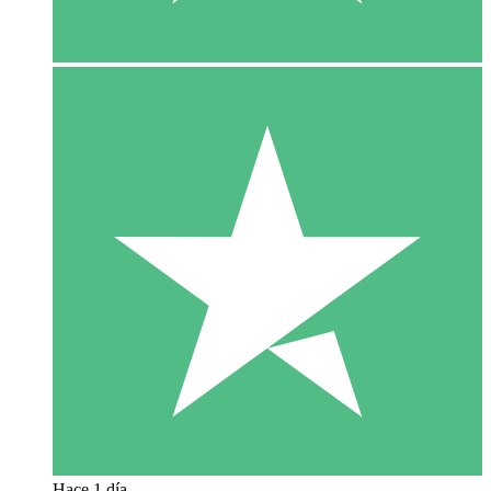
Hace 1 día