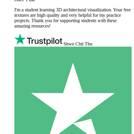
I'm a student learning 3D architectural visualization. Your free
textures are high quality and very helpful for my practice
projects. Thank you for supporting students with these
amazing resources!
Shwe Chit Thu