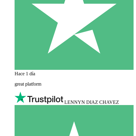
Hace 1 día
great platform
LENNYN DIAZ CHAVEZ