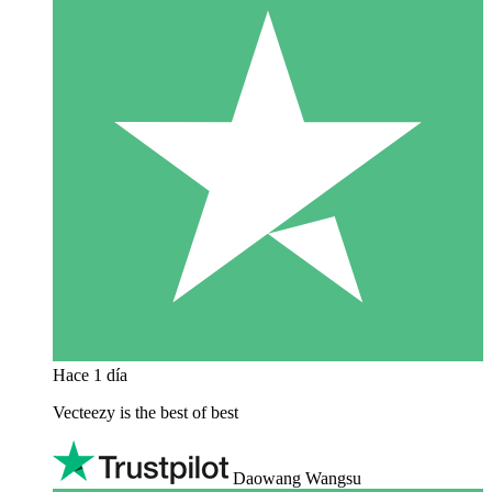
Hace 1 día
Vecteezy is the best of best
Daowang Wangsu