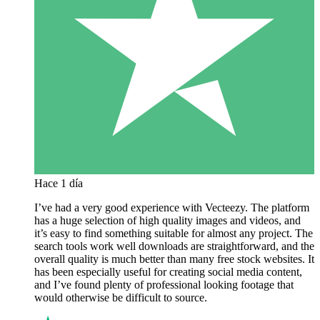
Hace 1 día
I’ve had a very good experience with Vecteezy. The platform
has a huge selection of high quality images and videos, and
it’s easy to find something suitable for almost any project. The
search tools work well downloads are straightforward, and the
overall quality is much better than many free stock websites. It
has been especially useful for creating social media content,
and I’ve found plenty of professional looking footage that
would otherwise be difficult to source.