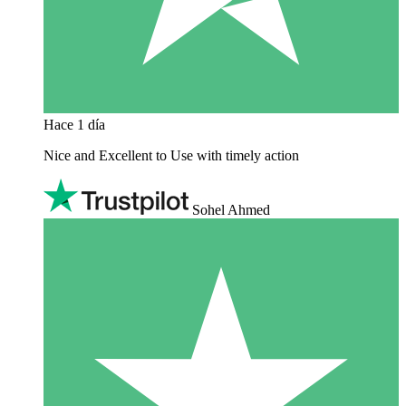
Hace 1 día
Nice and Excellent to Use with timely action
Sohel Ahmed