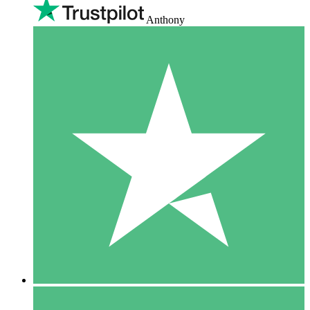
Anthony