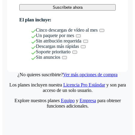
Suscríbete ahora
El plan incluye:
Cinco descargas de vídeo al mes
Un paquete por mes
Sin atribución requerida
Descargas más rápidas
Soporte prioritario
Sin anuncios
¿No quieres suscribirte?
Ver más opciones de compra
Los planes incluyen nuestra
Licencia Pro Estándar
y son para
acceso de un solo usuario.
Explore nuestros planes
Equipo
y
Empresa
para obtener
funciones adicionales.