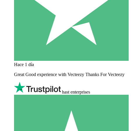
Hace 1 día
Great Good experience with Vecteezy Thanks For Vecteezy
hast enterprises