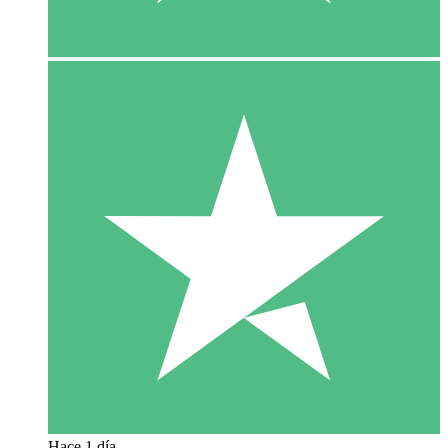
Hace 1 día