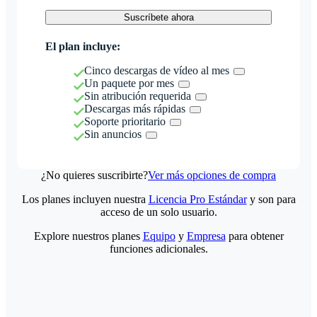
Suscríbete ahora
El plan incluye:
Cinco descargas de vídeo al mes
Un paquete por mes
Sin atribución requerida
Descargas más rápidas
Soporte prioritario
Sin anuncios
¿No quieres suscribirte?
Ver más opciones de compra
Los planes incluyen nuestra
Licencia Pro Estándar
y son para
acceso de un solo usuario.
Explore nuestros planes
Equipo
y
Empresa
para obtener
funciones adicionales.