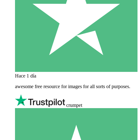
Hace 1 día
awesome free resource for images for all sorts of purposes.
crumpet