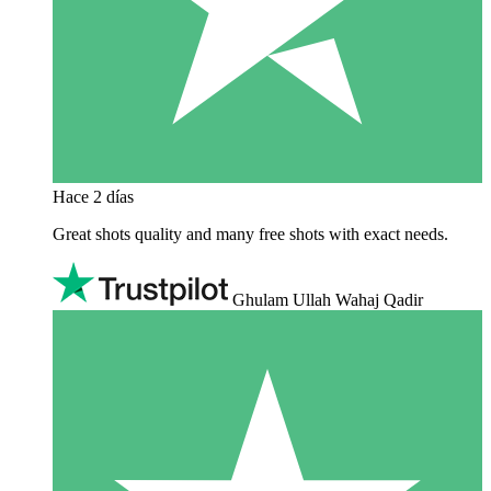
Hace 2 días
Great shots quality and many free shots with exact needs.
Ghulam Ullah Wahaj Qadir