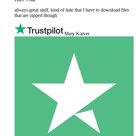
always great stuff. kind of hate that I have to download files
that are zipped though
Mary Korver