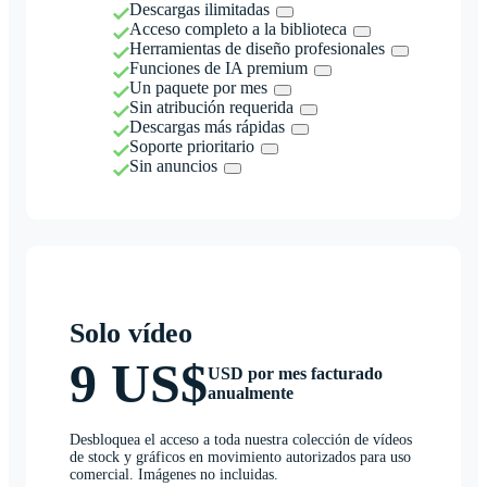
Descargas ilimitadas
Acceso completo a la biblioteca
Herramientas de diseño profesionales
Funciones de IA premium
Un paquete por mes
Sin atribución requerida
Descargas más rápidas
Soporte prioritario
Sin anuncios
Solo vídeo
9 US$
USD por mes facturado
anualmente
Desbloquea el acceso a toda nuestra colección de vídeos
de stock y gráficos en movimiento autorizados para uso
comercial. Imágenes no incluidas.