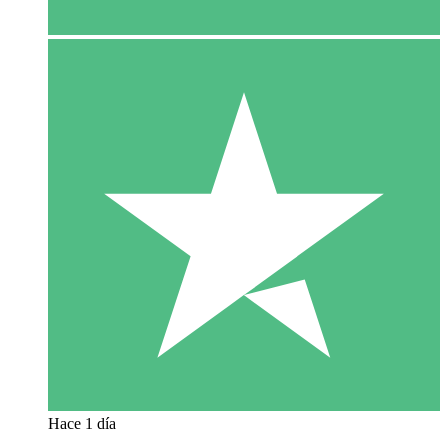
Hace 1 día