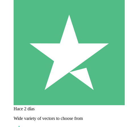
Hace 2 días
Wide variety of vectors to choose from