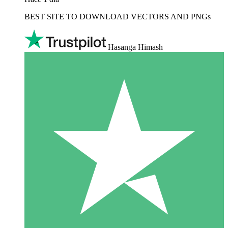
BEST SITE TO DOWNLOAD VECTORS AND PNGs
Hasanga Himash