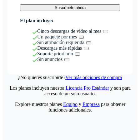
Suscríbete ahora
El plan incluye:
Cinco descargas de vídeo al mes
Un paquete por mes
Sin atribución requerida
Descargas más rápidas
Soporte prioritario
Sin anuncios
¿No quieres suscribirte?
Ver más opciones de compra
Los planes incluyen nuestra
Licencia Pro Estándar
y son para
acceso de un solo usuario.
Explore nuestros planes
Equipo
y
Empresa
para obtener
funciones adicionales.