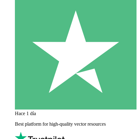
Hace 1 día
Best platform for high-quality vector resources