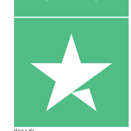
Hace 1 día