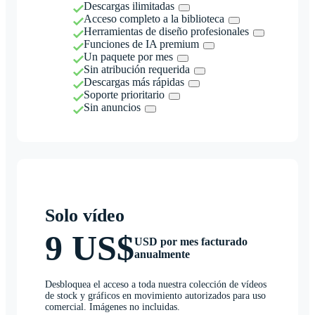
Descargas ilimitadas
Acceso completo a la biblioteca
Herramientas de diseño profesionales
Funciones de IA premium
Un paquete por mes
Sin atribución requerida
Descargas más rápidas
Soporte prioritario
Sin anuncios
Solo vídeo
9 US$
USD por mes facturado
anualmente
Desbloquea el acceso a toda nuestra colección de vídeos
de stock y gráficos en movimiento autorizados para uso
comercial. Imágenes no incluidas.