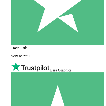
Hace 1 día
very helpfull
Essa Graphics