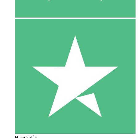
Hace 2 días