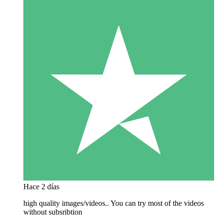
Hace 2 días
high quality images/videos.. You can try most of the videos
without subsribtion