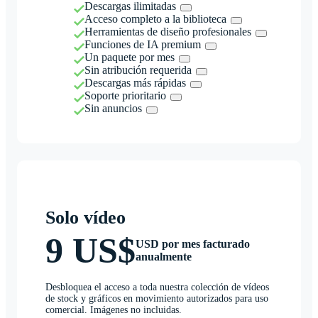
Descargas ilimitadas
Acceso completo a la biblioteca
Herramientas de diseño profesionales
Funciones de IA premium
Un paquete por mes
Sin atribución requerida
Descargas más rápidas
Soporte prioritario
Sin anuncios
Solo vídeo
9 US$
USD por mes facturado
anualmente
Desbloquea el acceso a toda nuestra colección de vídeos
de stock y gráficos en movimiento autorizados para uso
comercial. Imágenes no incluidas.