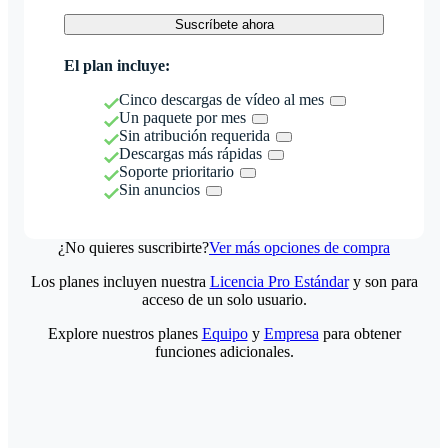
Suscríbete ahora
El plan incluye:
Cinco descargas de vídeo al mes
Un paquete por mes
Sin atribución requerida
Descargas más rápidas
Soporte prioritario
Sin anuncios
¿No quieres suscribirte?
Ver más opciones de compra
Los planes incluyen nuestra
Licencia Pro Estándar
y son para
acceso de un solo usuario.
Explore nuestros planes
Equipo
y
Empresa
para obtener
funciones adicionales.