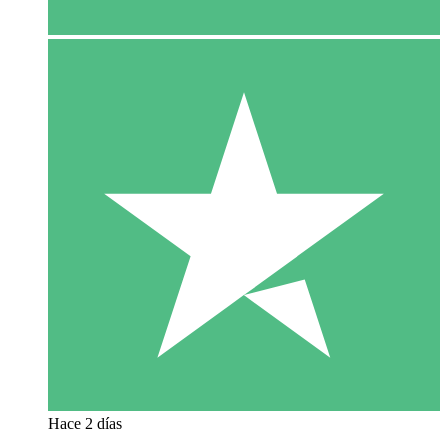
Hace 2 días