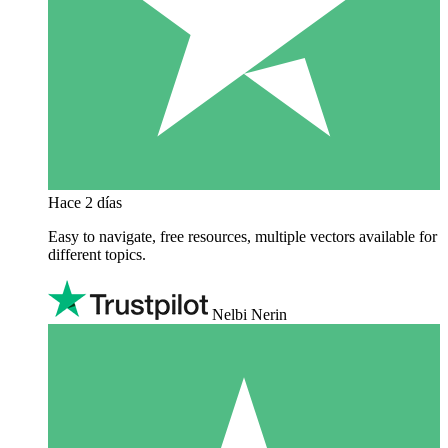
Hace 2 días
Easy to navigate, free resources, multiple vectors available for
different topics.
Nelbi Nerin