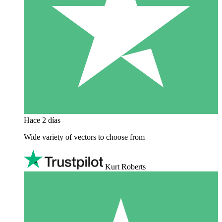
Hace 2 días
Wide variety of vectors to choose from
Kurt Roberts