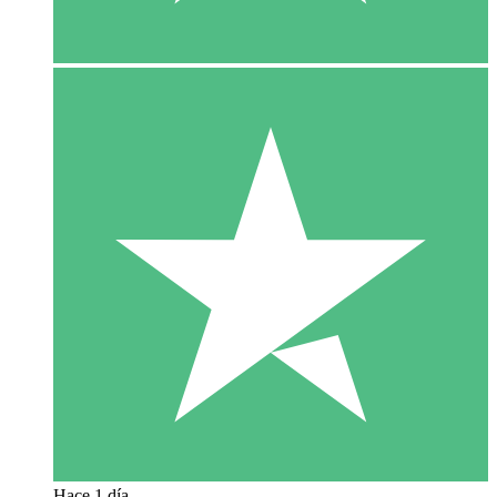
Hace 1 día