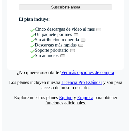
Suscríbete ahora
El plan incluye:
Cinco descargas de vídeo al mes
Un paquete por mes
Sin atribución requerida
Descargas más rápidas
Soporte prioritario
Sin anuncios
¿No quieres suscribirte?
Ver más opciones de compra
Los planes incluyen nuestra
Licencia Pro Estándar
y son para
acceso de un solo usuario.
Explore nuestros planes
Equipo
y
Empresa
para obtener
funciones adicionales.