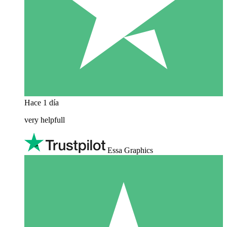
Hace 1 día
very helpfull
Essa Graphics