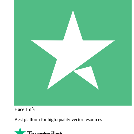
Hace 1 día
Best platform for high-quality vector resources