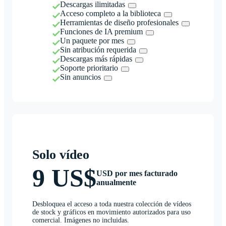
Descargas ilimitadas
Acceso completo a la biblioteca
Herramientas de diseño profesionales
Funciones de IA premium
Un paquete por mes
Sin atribución requerida
Descargas más rápidas
Soporte prioritario
Sin anuncios
Solo vídeo
9 US$
USD por mes facturado
anualmente
Desbloquea el acceso a toda nuestra colección de vídeos
de stock y gráficos en movimiento autorizados para uso
comercial. Imágenes no incluidas.