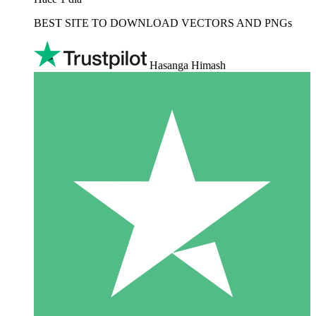
BEST SITE TO DOWNLOAD VECTORS AND PNGs
Hasanga Himash