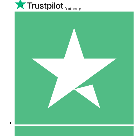
Anthony