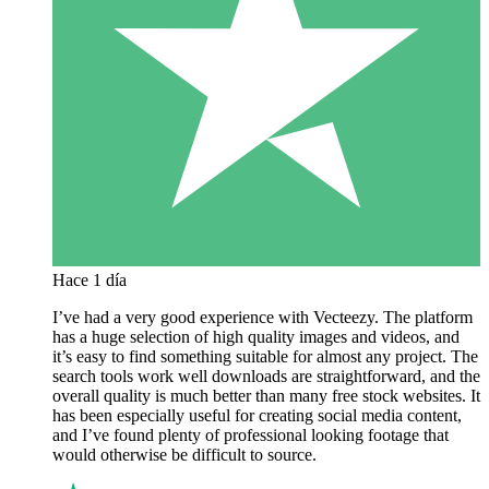
Hace 1 día
I’ve had a very good experience with Vecteezy. The platform
has a huge selection of high quality images and videos, and
it’s easy to find something suitable for almost any project. The
search tools work well downloads are straightforward, and the
overall quality is much better than many free stock websites. It
has been especially useful for creating social media content,
and I’ve found plenty of professional looking footage that
would otherwise be difficult to source.