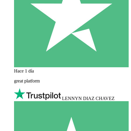
Hace 1 día
great platform
LENNYN DIAZ CHAVEZ