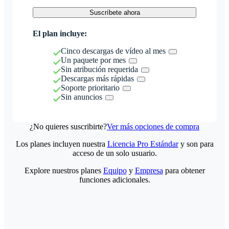
Suscríbete ahora
El plan incluye:
Cinco descargas de vídeo al mes
Un paquete por mes
Sin atribución requerida
Descargas más rápidas
Soporte prioritario
Sin anuncios
¿No quieres suscribirte?
Ver más opciones de compra
Los planes incluyen nuestra
Licencia Pro Estándar
y son para
acceso de un solo usuario.
Explore nuestros planes
Equipo
y
Empresa
para obtener
funciones adicionales.