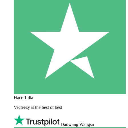
Hace 1 día
Vecteezy is the best of best
Daowang Wangsu