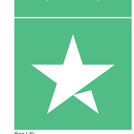
Hace 1 día