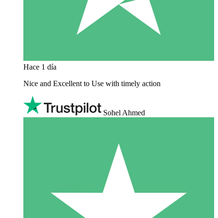
Hace 1 día
Nice and Excellent to Use with timely action
Sohel Ahmed