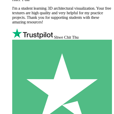
I'm a student learning 3D architectural visualization. Your free
textures are high quality and very helpful for my practice
projects. Thank you for supporting students with these
amazing resources!
Shwe Chit Thu