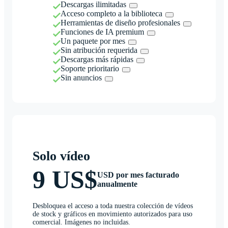
Descargas ilimitadas
Acceso completo a la biblioteca
Herramientas de diseño profesionales
Funciones de IA premium
Un paquete por mes
Sin atribución requerida
Descargas más rápidas
Soporte prioritario
Sin anuncios
Solo vídeo
9 US$
USD por mes facturado
anualmente
Desbloquea el acceso a toda nuestra colección de vídeos
de stock y gráficos en movimiento autorizados para uso
comercial. Imágenes no incluidas.