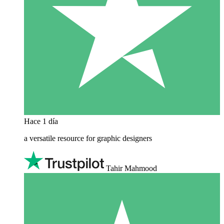
Hace 1 día
a versatile resource for graphic designers
Tahir Mahmood