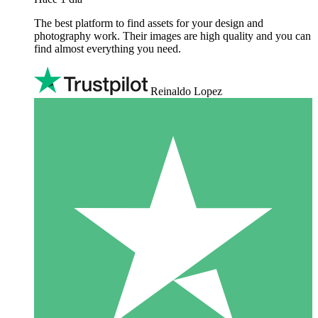
The best platform to find assets for your design and
photography work. Their images are high quality and you can
find almost everything you need.
Reinaldo Lopez