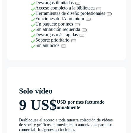
Descargas ilimitadas
Acceso completo a la biblioteca
Herramientas de diseño profesionales
Funciones de IA premium
Un paquete por mes
Sin atribución requerida
Descargas más rápidas
Soporte prioritario
Sin anuncios
Solo vídeo
9 US$
USD por mes facturado
anualmente
Desbloquea el acceso a toda nuestra colección de vídeos
de stock y gráficos en movimiento autorizados para uso
comercial. Imágenes no incluidas.