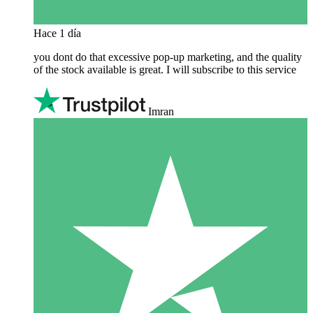
Hace 1 día
you dont do that excessive pop-up marketing, and the quality
of the stock available is great. I will subscribe to this service
Imran