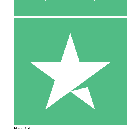
Hace 1 día