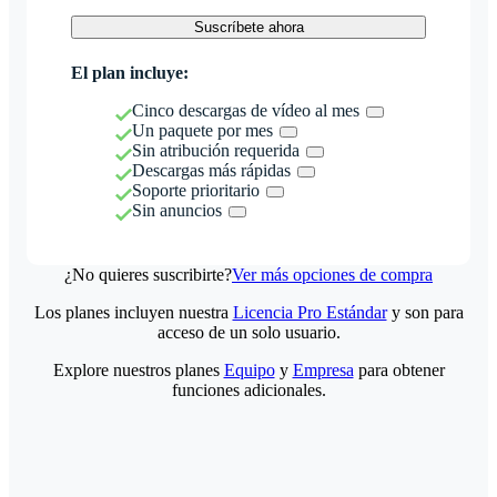
Suscríbete ahora
El plan incluye:
Cinco descargas de vídeo al mes
Un paquete por mes
Sin atribución requerida
Descargas más rápidas
Soporte prioritario
Sin anuncios
¿No quieres suscribirte?
Ver más opciones de compra
Los planes incluyen nuestra
Licencia Pro Estándar
y son para
acceso de un solo usuario.
Explore nuestros planes
Equipo
y
Empresa
para obtener
funciones adicionales.