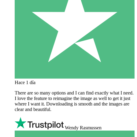
Hace 1 día
There are so many options and I can find exactly what I need.
I love the feature to reimagine the image as well to get it just
where I want it. Downloading is smooth and the images are
clear and beautiful.
Wendy Rasmussen