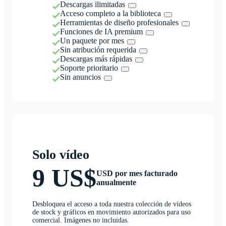
Descargas ilimitadas
Acceso completo a la biblioteca
Herramientas de diseño profesionales
Funciones de IA premium
Un paquete por mes
Sin atribución requerida
Descargas más rápidas
Soporte prioritario
Sin anuncios
Solo vídeo
9 US$
USD por mes facturado
anualmente
Desbloquea el acceso a toda nuestra colección de vídeos
de stock y gráficos en movimiento autorizados para uso
comercial. Imágenes no incluidas.