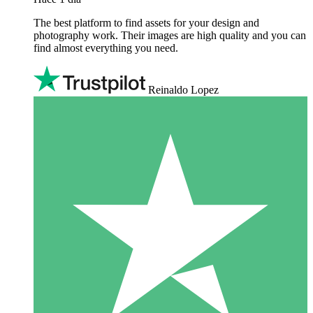
The best platform to find assets for your design and
photography work. Their images are high quality and you can
find almost everything you need.
Reinaldo Lopez