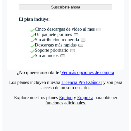
Suscríbete ahora
El plan incluye:
Cinco descargas de vídeo al mes
Un paquete por mes
Sin atribución requerida
Descargas más rápidas
Soporte prioritario
Sin anuncios
¿No quieres suscribirte?
Ver más opciones de compra
Los planes incluyen nuestra
Licencia Pro Estándar
y son para
acceso de un solo usuario.
Explore nuestros planes
Equipo
y
Empresa
para obtener
funciones adicionales.