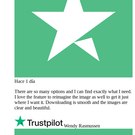
Hace 1 día
There are so many options and I can find exactly what I need.
I love the feature to reimagine the image as well to get it just
where I want it. Downloading is smooth and the images are
clear and beautiful.
Wendy Rasmussen