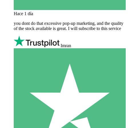
Hace 1 día
you dont do that excessive pop-up marketing, and the quality
of the stock available is great. I will subscribe to this service
Imran