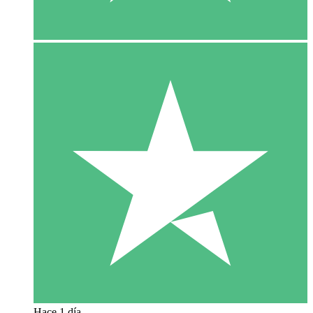
Hace 1 día