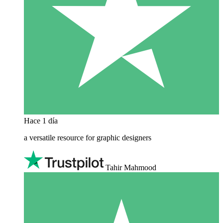
Hace 1 día
a versatile resource for graphic designers
Tahir Mahmood