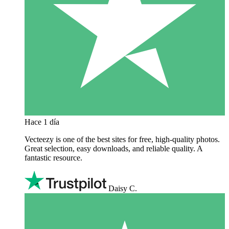
Hace 1 día
Vecteezy is one of the best sites for free, high‑quality photos.
Great selection, easy downloads, and reliable quality. A
fantastic resource.
Daisy C.