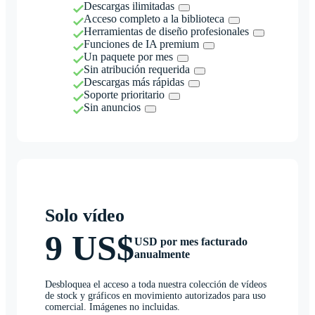
Descargas ilimitadas
Acceso completo a la biblioteca
Herramientas de diseño profesionales
Funciones de IA premium
Un paquete por mes
Sin atribución requerida
Descargas más rápidas
Soporte prioritario
Sin anuncios
Solo vídeo
9 US$
USD por mes facturado
anualmente
Desbloquea el acceso a toda nuestra colección de vídeos
de stock y gráficos en movimiento autorizados para uso
comercial. Imágenes no incluidas.