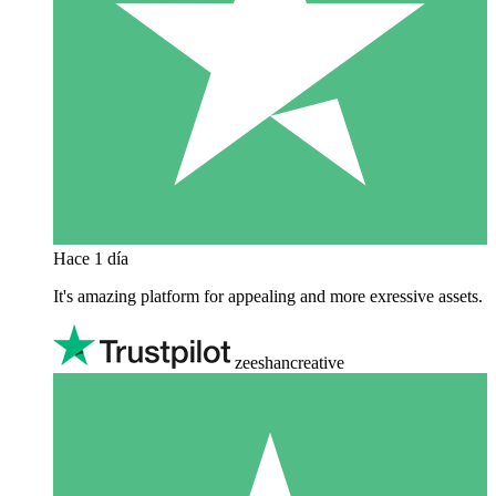
Hace 1 día
It's amazing platform for appealing and more exressive assets.
zeeshancreative