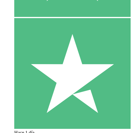
Hace 1 día