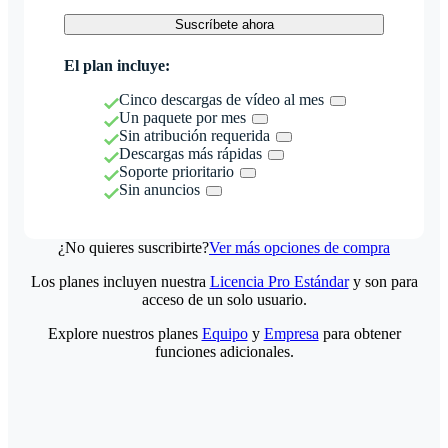
Suscríbete ahora
El plan incluye:
Cinco descargas de vídeo al mes
Un paquete por mes
Sin atribución requerida
Descargas más rápidas
Soporte prioritario
Sin anuncios
¿No quieres suscribirte?
Ver más opciones de compra
Los planes incluyen nuestra
Licencia Pro Estándar
y son para
acceso de un solo usuario.
Explore nuestros planes
Equipo
y
Empresa
para obtener
funciones adicionales.