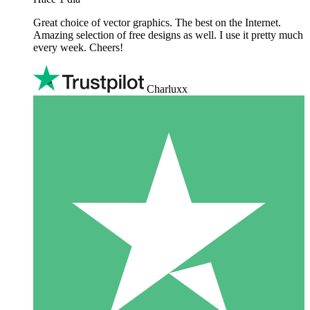
Great choice of vector graphics. The best on the Internet.
Amazing selection of free designs as well. I use it pretty much
every week. Cheers!
Charluxx