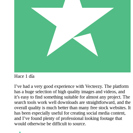
Hace 1 día
I’ve had a very good experience with Vecteezy. The platform
has a huge selection of high quality images and videos, and
it’s easy to find something suitable for almost any project. The
search tools work well downloads are straightforward, and the
overall quality is much better than many free stock websites. It
has been especially useful for creating social media content,
and I’ve found plenty of professional looking footage that
would otherwise be difficult to source.