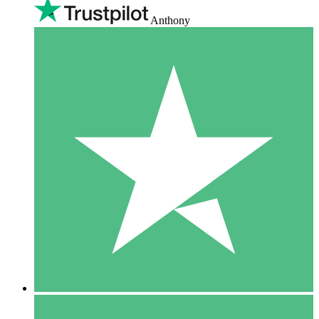
Anthony