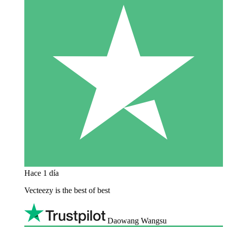
Hace 1 día
Vecteezy is the best of best
Daowang Wangsu