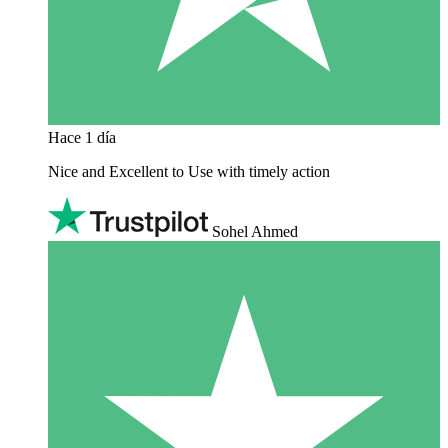
Hace 1 día
Nice and Excellent to Use with timely action
Sohel Ahmed