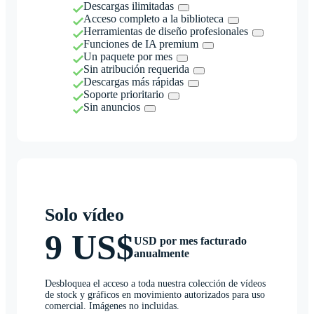
Descargas ilimitadas
Acceso completo a la biblioteca
Herramientas de diseño profesionales
Funciones de IA premium
Un paquete por mes
Sin atribución requerida
Descargas más rápidas
Soporte prioritario
Sin anuncios
Solo vídeo
9 US$
USD por mes facturado
anualmente
Desbloquea el acceso a toda nuestra colección de vídeos
de stock y gráficos en movimiento autorizados para uso
comercial. Imágenes no incluidas.