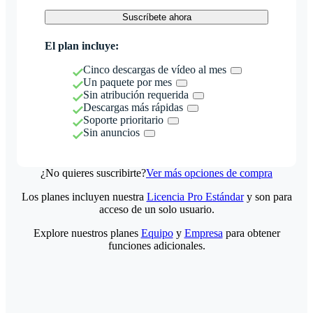
Suscríbete ahora
El plan incluye:
Cinco descargas de vídeo al mes
Un paquete por mes
Sin atribución requerida
Descargas más rápidas
Soporte prioritario
Sin anuncios
¿No quieres suscribirte?
Ver más opciones de compra
Los planes incluyen nuestra
Licencia Pro Estándar
y son para
acceso de un solo usuario.
Explore nuestros planes
Equipo
y
Empresa
para obtener
funciones adicionales.