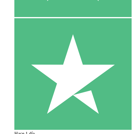
Hace 1 día