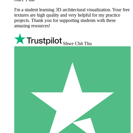
I'm a student learning 3D architectural visualization. Your free
textures are high quality and very helpful for my practice
projects. Thank you for supporting students with these
amazing resources!
Shwe Chit Thu