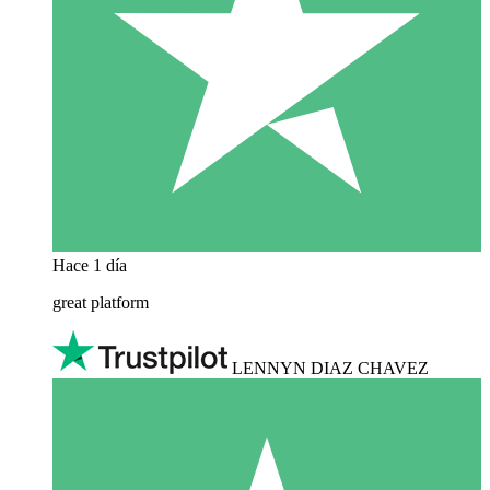
Hace 1 día
great platform
LENNYN DIAZ CHAVEZ