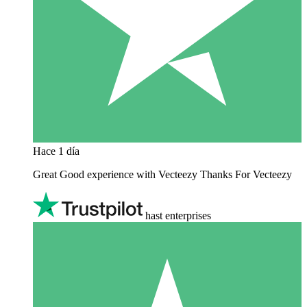
Hace 1 día
Great Good experience with Vecteezy Thanks For Vecteezy
hast enterprises