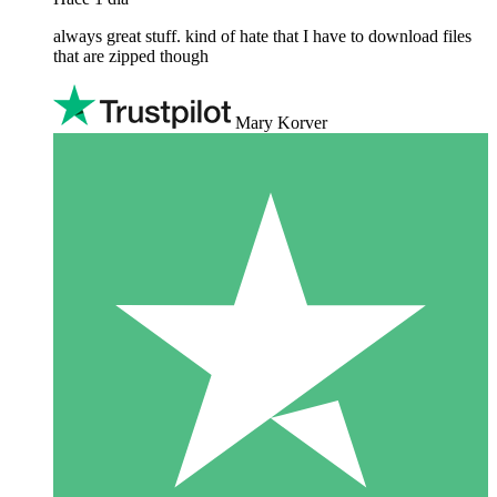
always great stuff. kind of hate that I have to download files
that are zipped though
Mary Korver