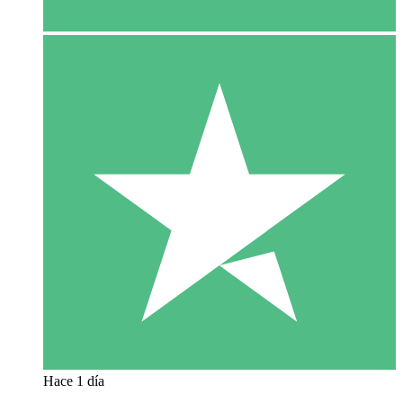
Hace 1 día