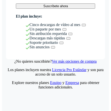
Suscríbete ahora
El plan incluye:
Cinco descargas de vídeo al mes
Un paquete por mes
Sin atribución requerida
Descargas más rápidas
Soporte prioritario
Sin anuncios
¿No quieres suscribirte?
Ver más opciones de compra
Los planes incluyen nuestra
Licencia Pro Estándar
y son para
acceso de un solo usuario.
Explore nuestros planes
Equipo
y
Empresa
para obtener
funciones adicionales.