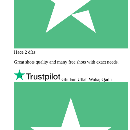
Hace 2 días
Great shots quality and many free shots with exact needs.
Ghulam Ullah Wahaj Qadir