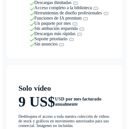
Descargas ilimitadas
Acceso completo a la biblioteca
Herramientas de diseño profesionales
Funciones de IA premium
Un paquete por mes
Sin atribución requerida
Descargas más rápidas
Soporte prioritario
Sin anuncios
Solo vídeo
9 US$
USD por mes facturado
anualmente
Desbloquea el acceso a toda nuestra colección de vídeos
de stock y gráficos en movimiento autorizados para uso
comercial. Imágenes no incluidas.