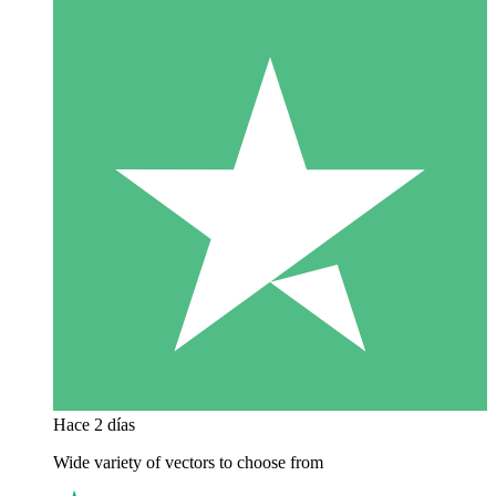
Hace 2 días
Wide variety of vectors to choose from