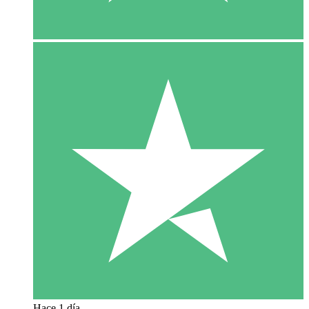
Hace 1 día