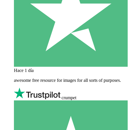
Hace 1 día
awesome free resource for images for all sorts of purposes.
crumpet