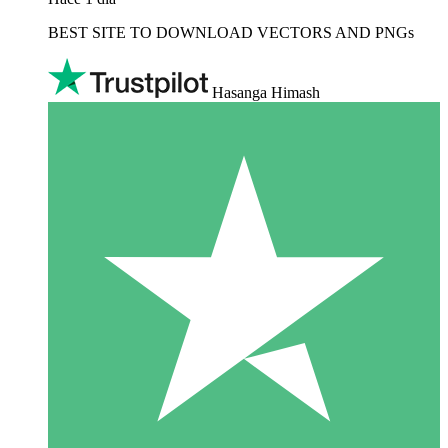
BEST SITE TO DOWNLOAD VECTORS AND PNGs
Hasanga Himash