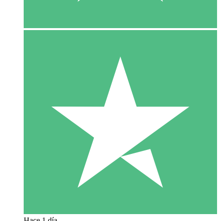
Hace 1 día