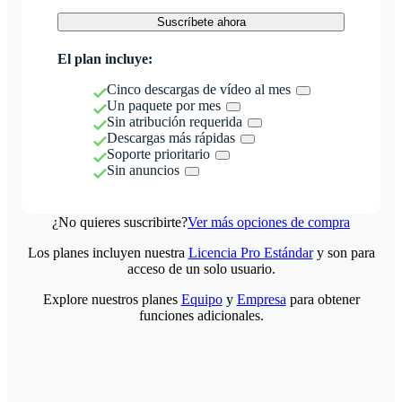
Suscríbete ahora
El plan incluye:
Cinco descargas de vídeo al mes
Un paquete por mes
Sin atribución requerida
Descargas más rápidas
Soporte prioritario
Sin anuncios
¿No quieres suscribirte?
Ver más opciones de compra
Los planes incluyen nuestra
Licencia Pro Estándar
y son para
acceso de un solo usuario.
Explore nuestros planes
Equipo
y
Empresa
para obtener
funciones adicionales.