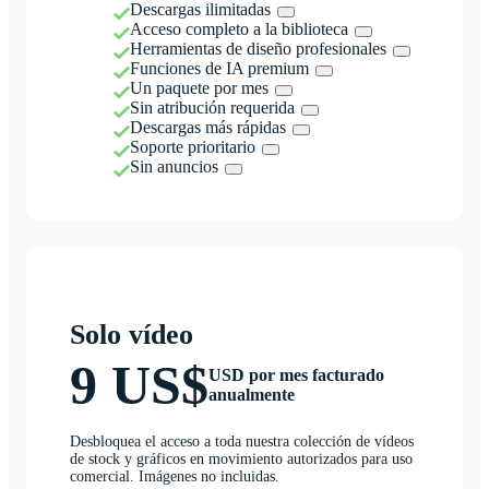
Descargas ilimitadas
Acceso completo a la biblioteca
Herramientas de diseño profesionales
Funciones de IA premium
Un paquete por mes
Sin atribución requerida
Descargas más rápidas
Soporte prioritario
Sin anuncios
Solo vídeo
9 US$
USD por mes facturado
anualmente
Desbloquea el acceso a toda nuestra colección de vídeos
de stock y gráficos en movimiento autorizados para uso
comercial. Imágenes no incluidas.