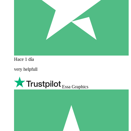
Hace 1 día
very helpfull
Essa Graphics