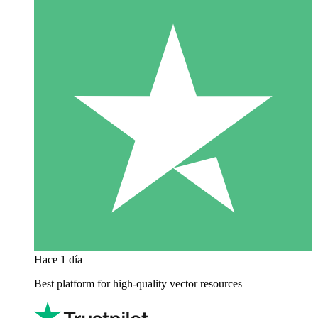
Hace 1 día
Best platform for high-quality vector resources