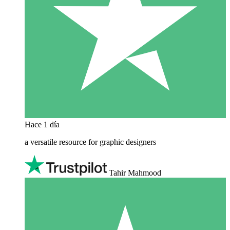
Hace 1 día
a versatile resource for graphic designers
Tahir Mahmood