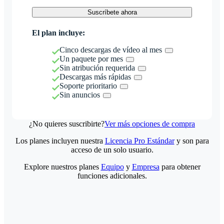
Suscríbete ahora
El plan incluye:
Cinco descargas de vídeo al mes
Un paquete por mes
Sin atribución requerida
Descargas más rápidas
Soporte prioritario
Sin anuncios
¿No quieres suscribirte?
Ver más opciones de compra
Los planes incluyen nuestra
Licencia Pro Estándar
y son para
acceso de un solo usuario.
Explore nuestros planes
Equipo
y
Empresa
para obtener
funciones adicionales.