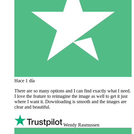
Hace 1 día
There are so many options and I can find exactly what I need.
I love the feature to reimagine the image as well to get it just
where I want it. Downloading is smooth and the images are
clear and beautiful.
Wendy Rasmussen