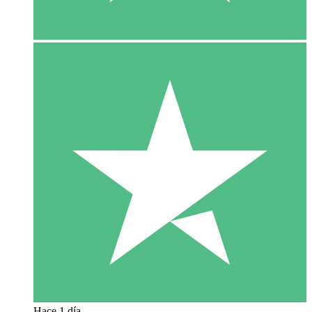
Hace 1 día