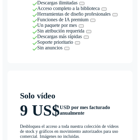
Descargas ilimitadas
Acceso completo a la biblioteca
Herramientas de diseño profesionales
Funciones de IA premium
Un paquete por mes
Sin atribución requerida
Descargas más rápidas
Soporte prioritario
Sin anuncios
Solo vídeo
9 US$
USD por mes facturado
anualmente
Desbloquea el acceso a toda nuestra colección de vídeos
de stock y gráficos en movimiento autorizados para uso
comercial. Imágenes no incluidas.