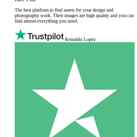
The best platform to find assets for your design and
photography work. Their images are high quality and you can
find almost everything you need.
Reinaldo Lopez