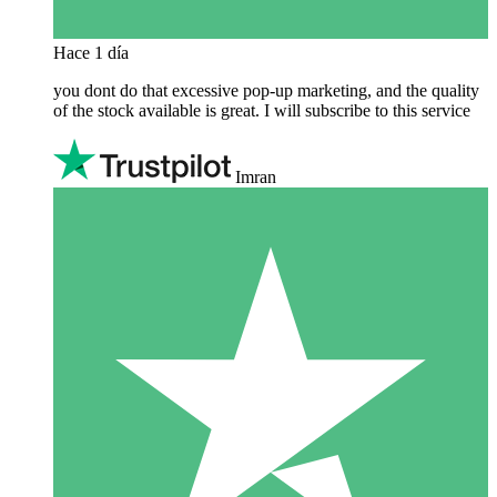
Hace 1 día
you dont do that excessive pop-up marketing, and the quality
of the stock available is great. I will subscribe to this service
Imran