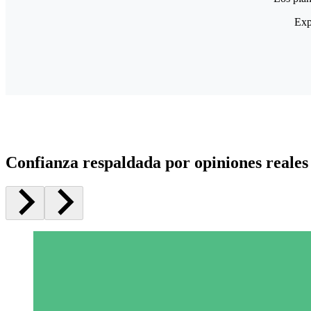
Exp
Confianza respaldada por opiniones reales 