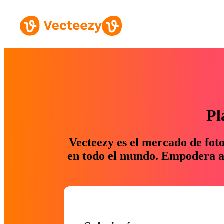
Pl
Vecteezy es el mercado de fot
en todo el mundo. Empodera a 