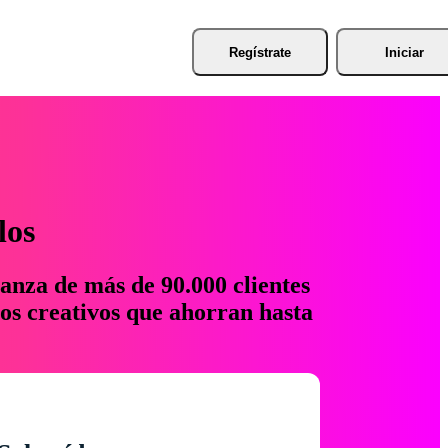
Regístrate
Iniciar
los
anza de más de 90.000 clientes
os creativos que ahorran hasta