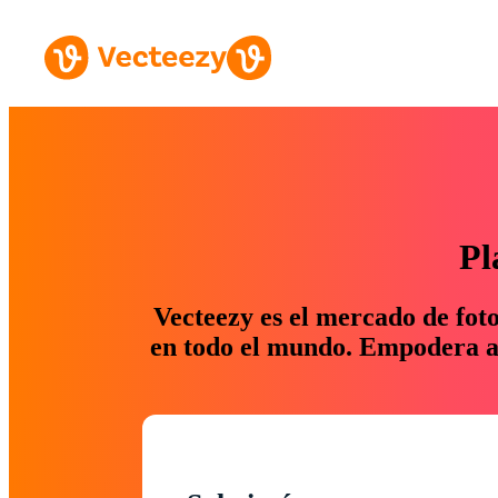
Pl
Vecteezy es el mercado de fot
en todo el mundo. Empodera a 