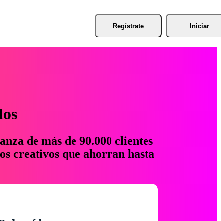
Regístrate
Iniciar
los
anza de más de 90.000 clientes
os creativos que ahorran hasta