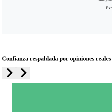
Exp
Confianza respaldada por opiniones reales 