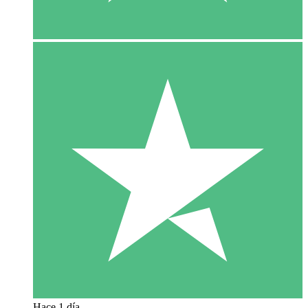
Hace 1 día