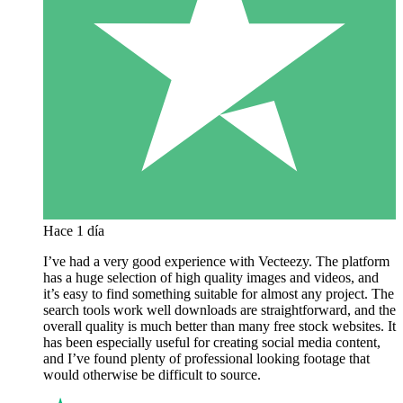
Hace 1 día
I’ve had a very good experience with Vecteezy. The platform
has a huge selection of high quality images and videos, and
it’s easy to find something suitable for almost any project. The
search tools work well downloads are straightforward, and the
overall quality is much better than many free stock websites. It
has been especially useful for creating social media content,
and I’ve found plenty of professional looking footage that
would otherwise be difficult to source.