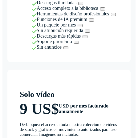
Descargas ilimitadas
Acceso completo a la biblioteca
Herramientas de diseño profesionales
Funciones de IA premium
Un paquete por mes
Sin atribución requerida
Descargas más rápidas
Soporte prioritario
Sin anuncios
Solo vídeo
9 US$
USD por mes facturado
anualmente
Desbloquea el acceso a toda nuestra colección de vídeos
de stock y gráficos en movimiento autorizados para uso
comercial. Imágenes no incluidas.