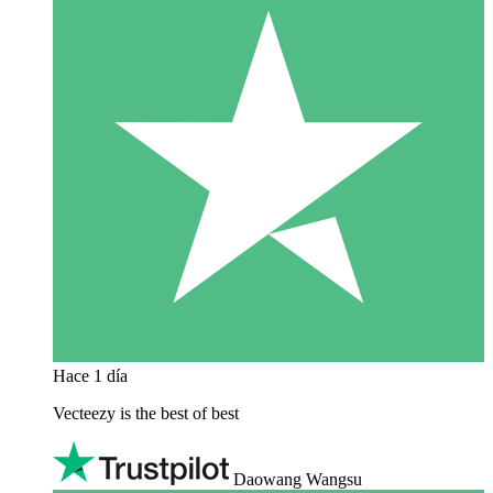
Hace 1 día
Vecteezy is the best of best
Daowang Wangsu