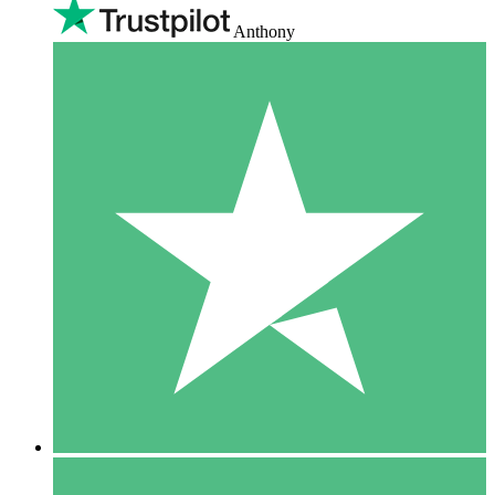
Anthony