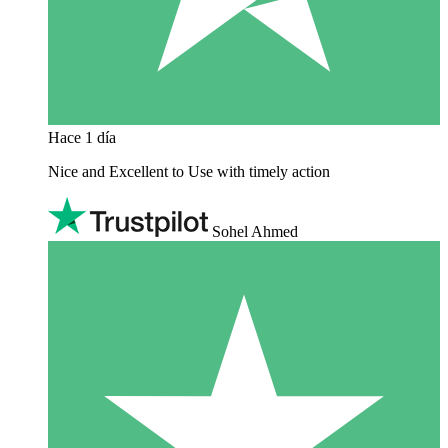
Hace 1 día
Nice and Excellent to Use with timely action
Sohel Ahmed