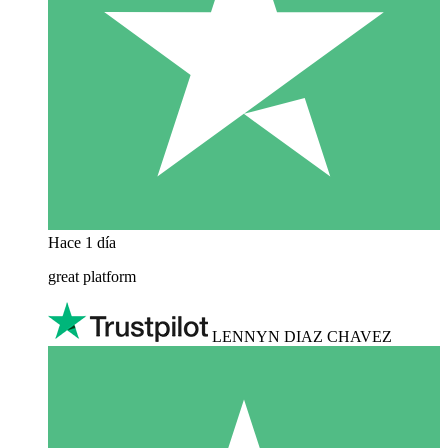
Hace 1 día
great platform
LENNYN DIAZ CHAVEZ