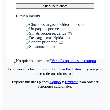
Suscríbete ahora
El plan incluye:
Cinco descargas de vídeo al mes
Un paquete por mes
Sin atribución requerida
Descargas más rápidas
Soporte prioritario
Sin anuncios
¿No quieres suscribirte?
Ver más opciones de compra
Los planes incluyen nuestra
Licencia Pro Estándar
y son para
acceso de un solo usuario.
Explore nuestros planes
Equipo
y
Empresa
para obtener
funciones adicionales.