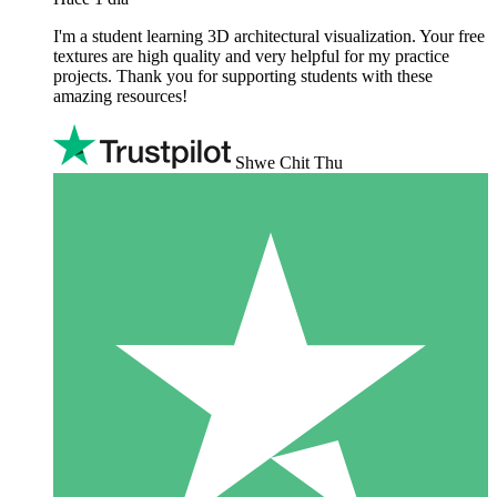
I'm a student learning 3D architectural visualization. Your free
textures are high quality and very helpful for my practice
projects. Thank you for supporting students with these
amazing resources!
Shwe Chit Thu