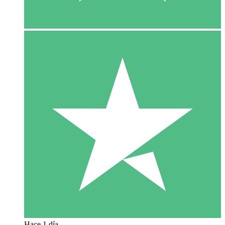
Hace 1 día