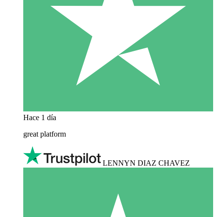
Hace 1 día
great platform
LENNYN DIAZ CHAVEZ