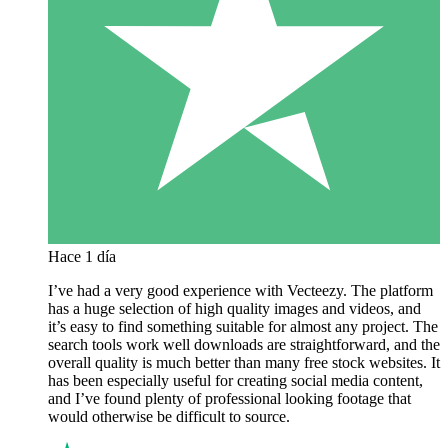
Hace 1 día
I’ve had a very good experience with Vecteezy. The platform
has a huge selection of high quality images and videos, and
it’s easy to find something suitable for almost any project. The
search tools work well downloads are straightforward, and the
overall quality is much better than many free stock websites. It
has been especially useful for creating social media content,
and I’ve found plenty of professional looking footage that
would otherwise be difficult to source.