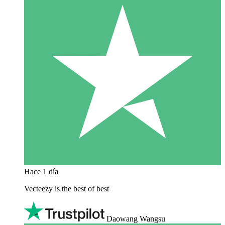
Hace 1 día
Vecteezy is the best of best
Daowang Wangsu