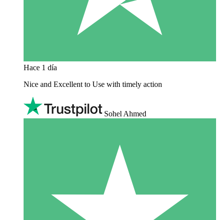
Hace 1 día
Nice and Excellent to Use with timely action
Sohel Ahmed