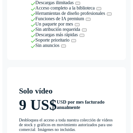
Descargas ilimitadas
Acceso completo a la biblioteca
Herramientas de diseño profesionales
Funciones de IA premium
Un paquete por mes
Sin atribución requerida
Descargas más rápidas
Soporte prioritario
Sin anuncios
Solo vídeo
9 US$
USD por mes facturado
anualmente
Desbloquea el acceso a toda nuestra colección de vídeos
de stock y gráficos en movimiento autorizados para uso
comercial. Imágenes no incluidas.