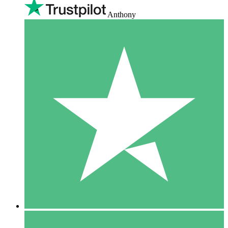
Anthony