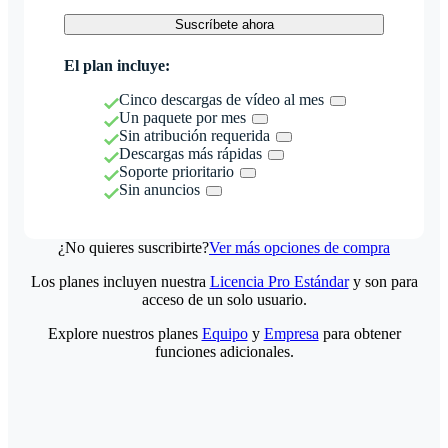
Suscríbete ahora
El plan incluye:
Cinco descargas de vídeo al mes
Un paquete por mes
Sin atribución requerida
Descargas más rápidas
Soporte prioritario
Sin anuncios
¿No quieres suscribirte?
Ver más opciones de compra
Los planes incluyen nuestra
Licencia Pro Estándar
y son para
acceso de un solo usuario.
Explore nuestros planes
Equipo
y
Empresa
para obtener
funciones adicionales.