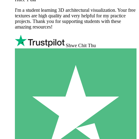
I'm a student learning 3D architectural visualization. Your free
textures are high quality and very helpful for my practice
projects. Thank you for supporting students with these
amazing resources!
Shwe Chit Thu