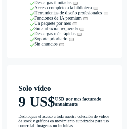
Descargas ilimitadas
Acceso completo a la biblioteca
Herramientas de diseño profesionales
Funciones de IA premium
Un paquete por mes
Sin atribución requerida
Descargas más rápidas
Soporte prioritario
Sin anuncios
Solo vídeo
9 US$
USD por mes facturado
anualmente
Desbloquea el acceso a toda nuestra colección de vídeos
de stock y gráficos en movimiento autorizados para uso
comercial. Imágenes no incluidas.