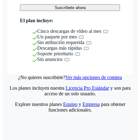
Suscríbete ahora
El plan incluye:
Cinco descargas de vídeo al mes
Un paquete por mes
Sin atribución requerida
Descargas más rápidas
Soporte prioritario
Sin anuncios
¿No quieres suscribirte?
Ver más opciones de compra
Los planes incluyen nuestra
Licencia Pro Estándar
y son para
acceso de un solo usuario.
Explore nuestros planes
Equipo
y
Empresa
para obtener
funciones adicionales.