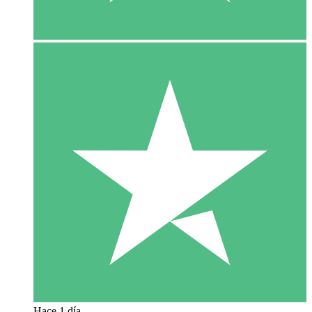
Hace 1 día