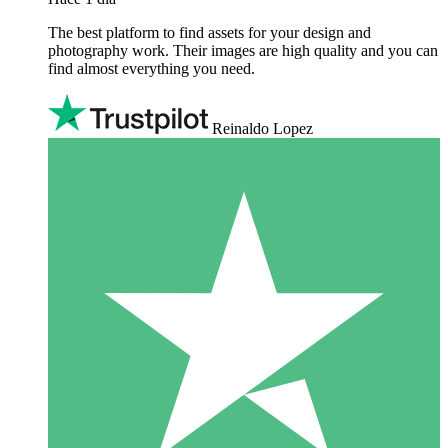
The best platform to find assets for your design and
photography work. Their images are high quality and you can
find almost everything you need.
Reinaldo Lopez