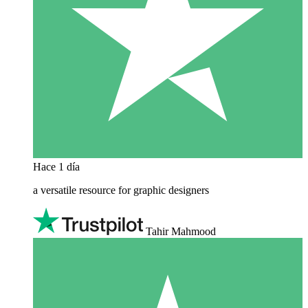
Hace 1 día
a versatile resource for graphic designers
Tahir Mahmood