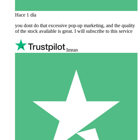
Hace 1 día
you dont do that excessive pop-up marketing, and the quality
of the stock available is great. I will subscribe to this service
Imran