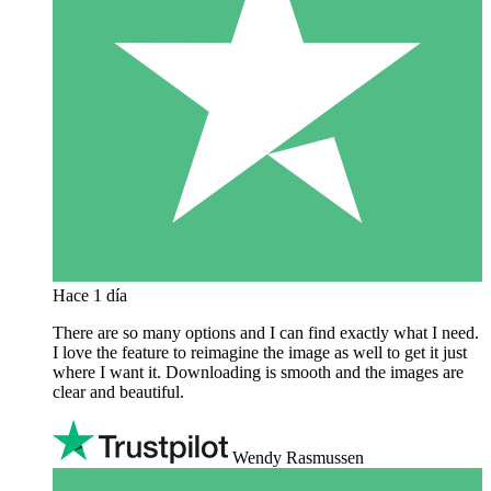
Hace 1 día
There are so many options and I can find exactly what I need.
I love the feature to reimagine the image as well to get it just
where I want it. Downloading is smooth and the images are
clear and beautiful.
Wendy Rasmussen