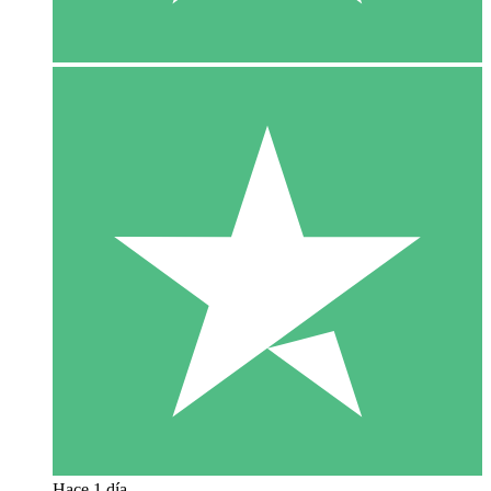
Hace 1 día