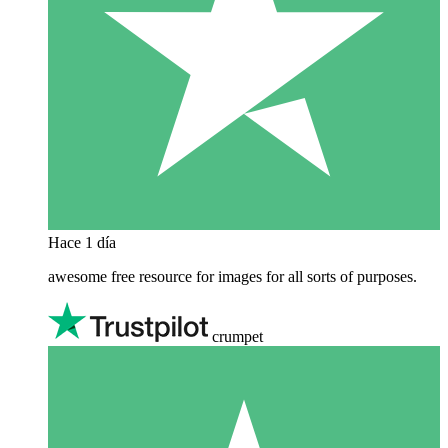
Hace 1 día
awesome free resource for images for all sorts of purposes.
crumpet