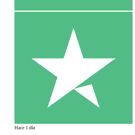
Hace 1 día