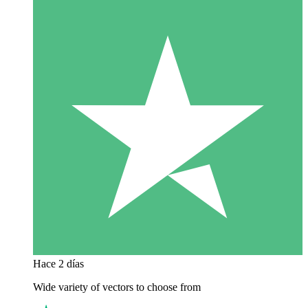
Hace 2 días
Wide variety of vectors to choose from