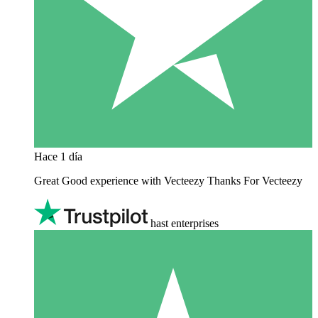
Hace 1 día
Great Good experience with Vecteezy Thanks For Vecteezy
hast enterprises