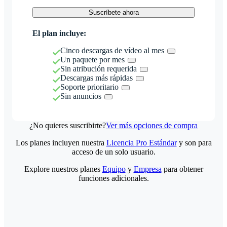
Suscríbete ahora
El plan incluye:
Cinco descargas de vídeo al mes
Un paquete por mes
Sin atribución requerida
Descargas más rápidas
Soporte prioritario
Sin anuncios
¿No quieres suscribirte?
Ver más opciones de compra
Los planes incluyen nuestra
Licencia Pro Estándar
y son para
acceso de un solo usuario.
Explore nuestros planes
Equipo
y
Empresa
para obtener
funciones adicionales.