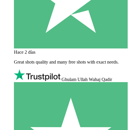
Hace 2 días
Great shots quality and many free shots with exact needs.
Ghulam Ullah Wahaj Qadir