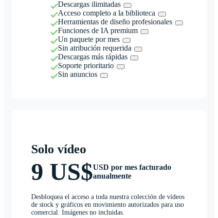
Descargas ilimitadas
Acceso completo a la biblioteca
Herramientas de diseño profesionales
Funciones de IA premium
Un paquete por mes
Sin atribución requerida
Descargas más rápidas
Soporte prioritario
Sin anuncios
Solo vídeo
9 US$
USD por mes facturado
anualmente
Desbloquea el acceso a toda nuestra colección de vídeos
de stock y gráficos en movimiento autorizados para uso
comercial. Imágenes no incluidas.