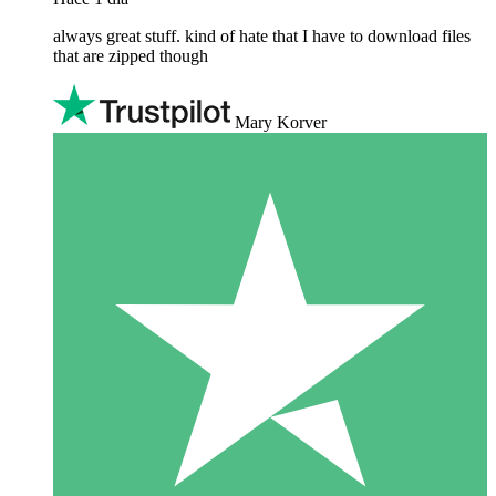
always great stuff. kind of hate that I have to download files
that are zipped though
Mary Korver