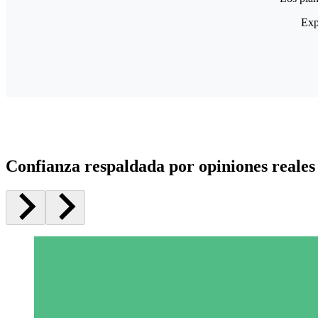
Exp
Confianza respaldada por opiniones reales 