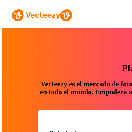
Pl
Vecteezy es el mercado de fot
en todo el mundo. Empodera a 