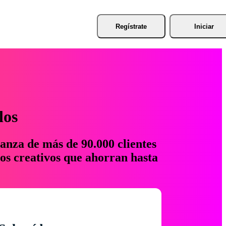
Regístrate
Iniciar
los
anza de más de 90.000 clientes
os creativos que ahorran hasta