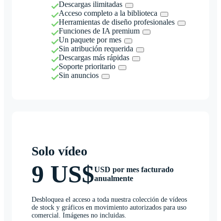
Descargas ilimitadas
Acceso completo a la biblioteca
Herramientas de diseño profesionales
Funciones de IA premium
Un paquete por mes
Sin atribución requerida
Descargas más rápidas
Soporte prioritario
Sin anuncios
Solo vídeo
9 US$
USD por mes facturado
anualmente
Desbloquea el acceso a toda nuestra colección de vídeos
de stock y gráficos en movimiento autorizados para uso
comercial. Imágenes no incluidas.