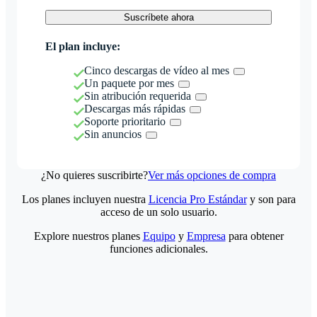
Suscríbete ahora
El plan incluye:
Cinco descargas de vídeo al mes
Un paquete por mes
Sin atribución requerida
Descargas más rápidas
Soporte prioritario
Sin anuncios
¿No quieres suscribirte?
Ver más opciones de compra
Los planes incluyen nuestra
Licencia Pro Estándar
y son para
acceso de un solo usuario.
Explore nuestros planes
Equipo
y
Empresa
para obtener
funciones adicionales.