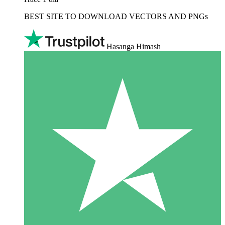
BEST SITE TO DOWNLOAD VECTORS AND PNGs
Hasanga Himash