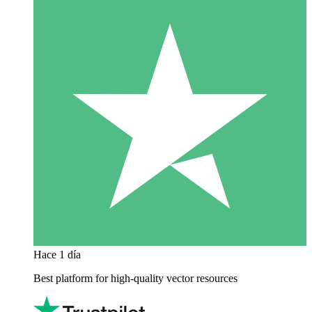
Hace 1 día
Best platform for high-quality vector resources