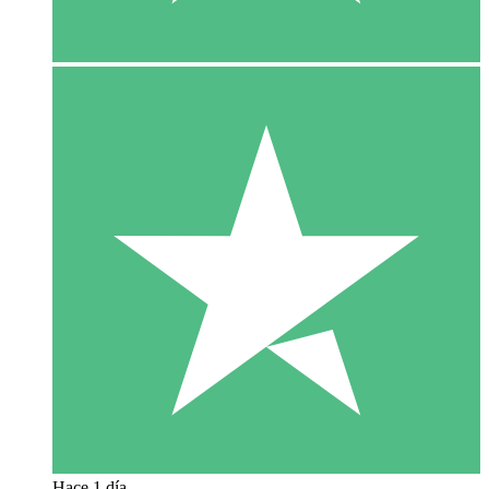
Hace 1 día