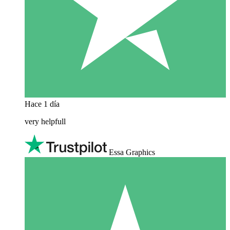
Hace 1 día
very helpfull
Essa Graphics