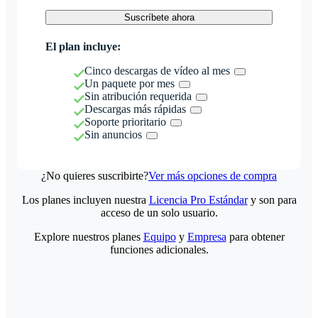
Suscríbete ahora
El plan incluye:
Cinco descargas de vídeo al mes
Un paquete por mes
Sin atribución requerida
Descargas más rápidas
Soporte prioritario
Sin anuncios
¿No quieres suscribirte?
Ver más opciones de compra
Los planes incluyen nuestra
Licencia Pro Estándar
y son para
acceso de un solo usuario.
Explore nuestros planes
Equipo
y
Empresa
para obtener
funciones adicionales.