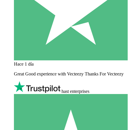
Hace 1 día
Great Good experience with Vecteezy Thanks For Vecteezy
hast enterprises