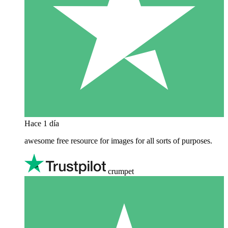
Hace 1 día
awesome free resource for images for all sorts of purposes.
crumpet