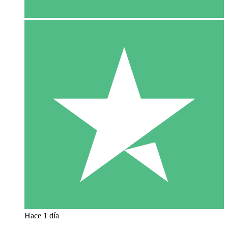
Hace 1 día