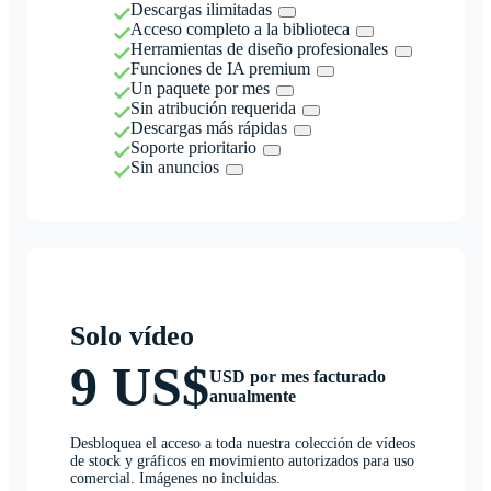
Descargas ilimitadas
Acceso completo a la biblioteca
Herramientas de diseño profesionales
Funciones de IA premium
Un paquete por mes
Sin atribución requerida
Descargas más rápidas
Soporte prioritario
Sin anuncios
Solo vídeo
9 US$
USD por mes facturado
anualmente
Desbloquea el acceso a toda nuestra colección de vídeos
de stock y gráficos en movimiento autorizados para uso
comercial. Imágenes no incluidas.