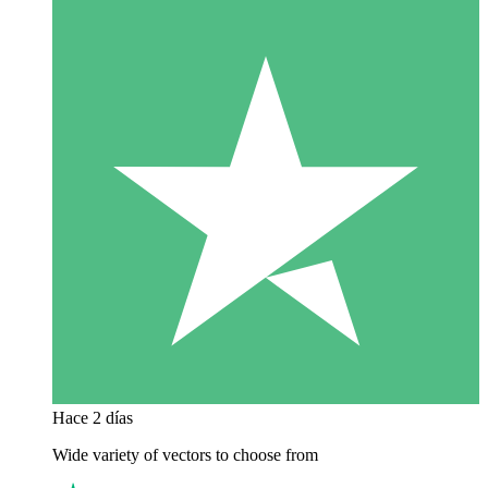
Hace 2 días
Wide variety of vectors to choose from