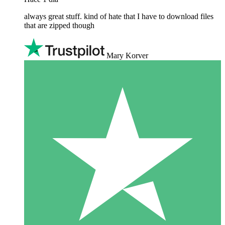
always great stuff. kind of hate that I have to download files
that are zipped though
Mary Korver