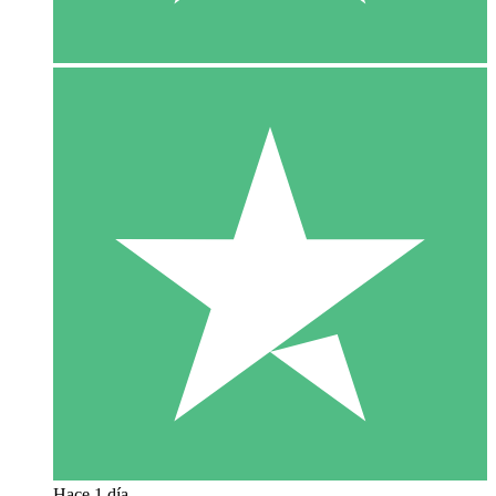
Hace 1 día