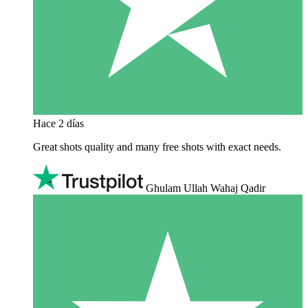
Hace 2 días
Great shots quality and many free shots with exact needs.
Ghulam Ullah Wahaj Qadir